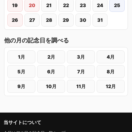
19
20
21
22
23
24
25
26
27
28
29
30
31
他の月の記念日を調べる
1月
2月
3月
4月
5月
6月
7月
8月
9月
10月
11月
12月
当サイトについて