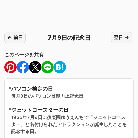
7月9日の記念日
前日
翌日
このページを共有
パソコン検定の日
毎月9日のパソコン技能向上記念日
ジェットコースターの日
1955年7月9日に後楽園ゆうえんちで「ジェットコース
ター」と名付けられたアトラクションが誕生したことを
記念する日。