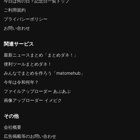
今日は何の日？記念日一覧トップ
ご利用規約
プライバシーポリシー
お問い合わせ
関連サービス
最新ニュースまとめ「まとめダネ！」
便利ツールまとめダネ！
みんなでまとめを作ろう「matomehub」
今年は令和何年？
ファイルアップローダー あぷあぷ
画像アップローダー イメピク
その他
会社概要
広告掲載等のお問い合わせ