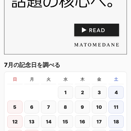
7月の記念日を調べる
日
月
火
水
木
金
土
1
2
3
4
5
6
7
8
9
10
11
12
13
14
15
16
17
18