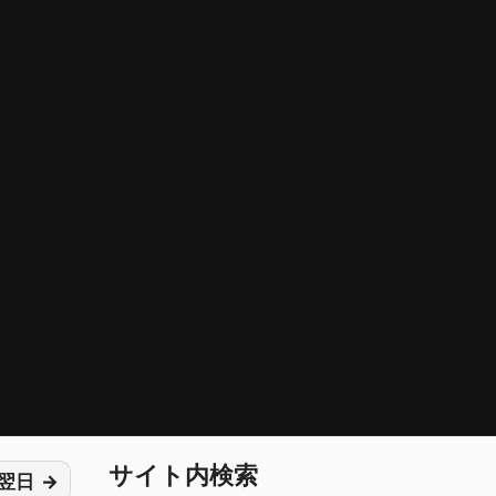
サイト内検索
翌日