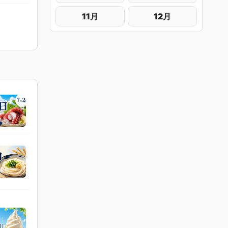
11月
12月