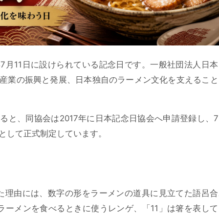
7月11日に設けられている記念日です。一般社団法人日本
産業の振興と発展、日本独自のラーメン文化を支えること
ると、同協会は2017年に日本記念日協会へ申請登録し、7
として正式制定しています。
った理由には、数字の形をラーメンの道具に見立てた語呂合
ラーメンを食べるときに使うレンゲ、「11」は箸を表して