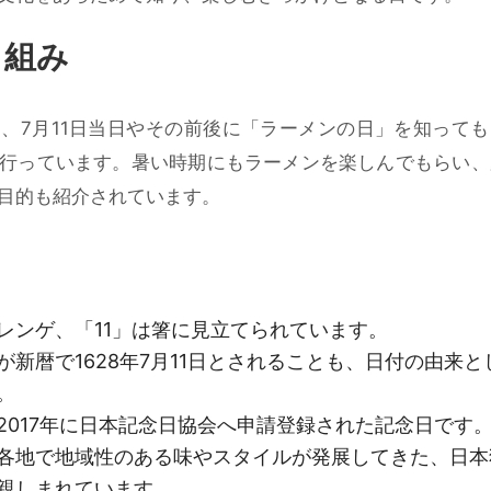
り組み
、7月11日当日やその前後に「ラーメンの日」を知っても
行っています。暑い時期にもラーメンを楽しんでもらい、
目的も紹介されています。
はレンゲ、「11」は箸に見立てられています。
が新暦で1628年7月11日とされることも、日付の由来と
。
2017年に日本記念日協会へ申請登録された記念日です
各地で地域性のある味やスタイルが発展してきた、日本
親しまれています。