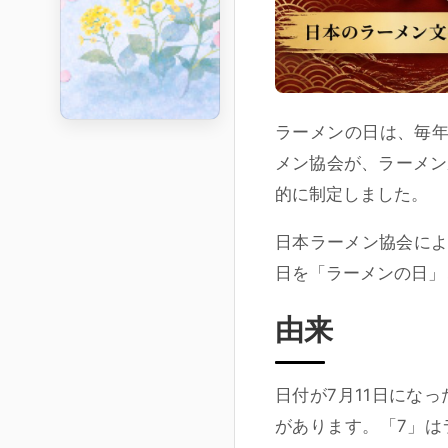
ラーメンの日は、毎年
メン協会が、ラーメン
的に制定しました。
日本ラーメン協会によ
日を「ラーメンの日」
由来
日付が7月11日にな
があります。「7」は