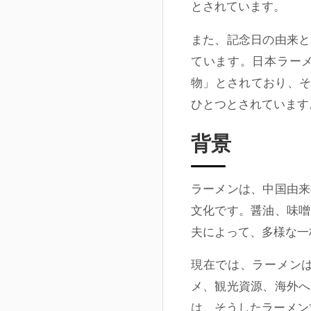
とされています。
また、記念日の由来と
ています。日本ラー
物」とされており、そ
ひとつとされています
背景
ラーメンは、中国由来
文化です。醤油、味噌
夫によって、多様な一
現在では、ラーメン
メ、観光資源、海外へ
は、そうしたラーメン