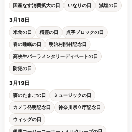
国産なす消費拡大の日
いなりの日
減塩の日
3月18日
米食の日
精霊の日
点字ブロックの日
春の睡眠の日
明治村開村記念日
高校生パーラメンタリーディベートの日
防犯の日
3月19日
森のたまごの日
ミュージックの日
カメラ発明記念日
神奈川県立庁記念日
ウィッグの日
銀座コージーコーナー・ミルクレープの日