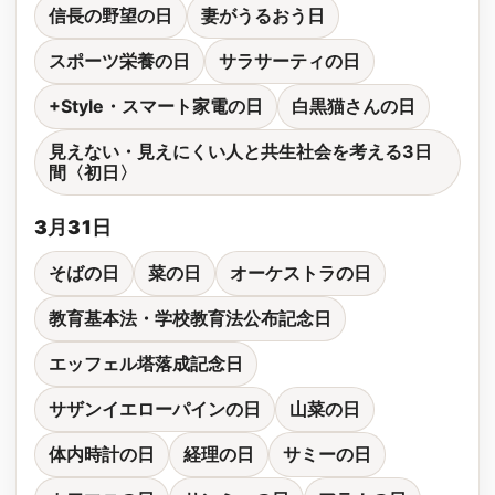
信長の野望の日
妻がうるおう日
スポーツ栄養の日
サラサーティの日
+Style・スマート家電の日
白黒猫さんの日
見えない・見えにくい人と共生社会を考える3日
間〈初日〉
3月31日
そばの日
菜の日
オーケストラの日
教育基本法・学校教育法公布記念日
エッフェル塔落成記念日
サザンイエローパインの日
山菜の日
体内時計の日
経理の日
サミーの日