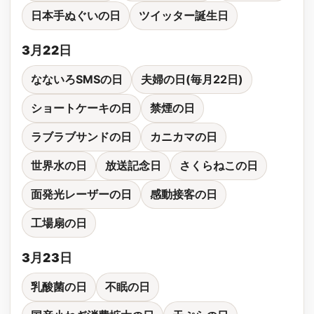
日本手ぬぐいの日
ツイッター誕生日
3月22日
なないろSMSの日
夫婦の日(毎月22日)
ショートケーキの日
禁煙の日
ラブラブサンドの日
カニカマの日
世界水の日
放送記念日
さくらねこの日
面発光レーザーの日
感動接客の日
工場扇の日
3月23日
乳酸菌の日
不眠の日