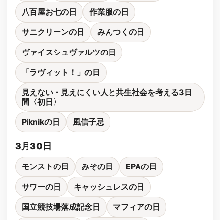
八百屋お七の日
作業服の日
サニクリーンの日
みんつくの日
ヴァイスシュヴァルツの日
「ラヴィット！」の日
見えない・見えにくい人と共生社会を考える3日
間〈初日〉
Piknikの日
風信子忌
3月30日
モンストの日
みその日
EPAの日
サワーの日
キャッシュレスの日
国立競技場落成記念日
マフィアの日