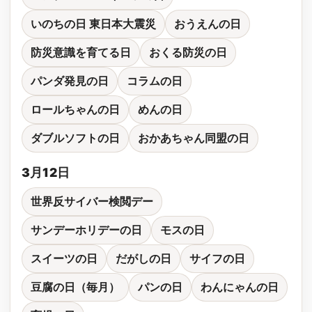
いのちの日 東日本大震災
おうえんの日
防災意識を育てる日
おくる防災の日
パンダ発見の日
コラムの日
ロールちゃんの日
めんの日
ダブルソフトの日
おかあちゃん同盟の日
3月12日
世界反サイバー検閲デー
サンデーホリデーの日
モスの日
スイーツの日
だがしの日
サイフの日
豆腐の日（毎月）
パンの日
わんにゃんの日