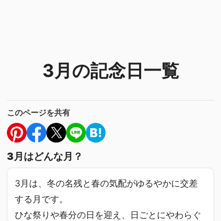
3月の記念日一覧
このページを共有
3月はどんな月？
3月は、冬の名残と春の気配がゆるやかに交差
する月です。
ひな祭りや春分の日を迎え、日ごとにやわらぐ