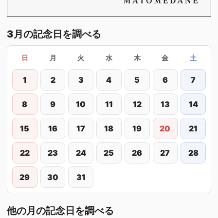
3月の記念日を調べる
日
月
火
水
木
金
土
1
2
3
4
5
6
7
8
9
10
11
12
13
14
15
16
17
18
19
20
21
22
23
24
25
26
27
28
29
30
31
他の月の記念日を調べる