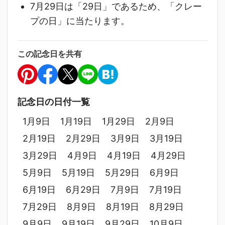
7月29日は「29日」であるため、「クレー
プの日」に当たります。
この記念日を共有
記念日の日付一覧
1月9日
1月19日
1月29日
2月9日
2月19日
2月29日
3月9日
3月19日
3月29日
4月9日
4月19日
4月29日
5月9日
5月19日
5月29日
6月9日
6月19日
6月29日
7月9日
7月19日
7月29日
8月9日
8月19日
8月29日
9月9日
9月19日
9月29日
10月9日