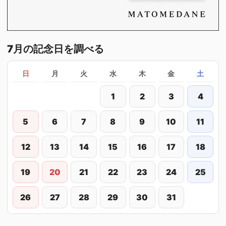
7月の記念日を調べる
日
月
火
水
木
金
土
1
2
3
4
5
6
7
8
9
10
11
12
13
14
15
16
17
18
19
20
21
22
23
24
25
26
27
28
29
30
31