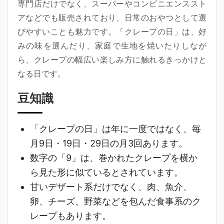
専門店だけでなく、スーパーやコンビニエンススト
アなどでも販売されており、日常のおやつとして選
びやすいことも魅力です。「クレープの日」は、好
みの味を選んだり、家庭で生地を焼いたりしなが
ら、クレープの幅広い楽しみ方に触れるきっかけと
なる日です。
豆知識
「クレープの日」は年に一度ではなく、毎
月9日・19日・29日の月3回あります。
数字の「9」は、巻かれたクレープを横か
ら見た形に似ているとされています。
甘いデザート系だけでなく、肉、魚介、
卵、チーズ、野菜などを包んだ食事系のク
レープもあります。