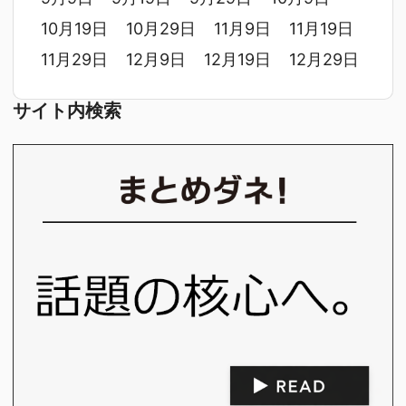
10月19日
10月29日
11月9日
11月19日
11月29日
12月9日
12月19日
12月29日
サイト内検索