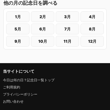
他の月の記念日を調べる
1月
2月
3月
4月
5月
6月
7月
8月
9月
10月
11月
12月
当サイトについて
今日は何の日？記念日一覧トップ
ご利用規約
プライバシーポリシー
お問い合わせ