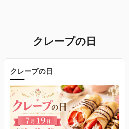
クレープの日
クレープの日