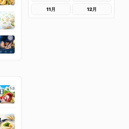
11月
12月