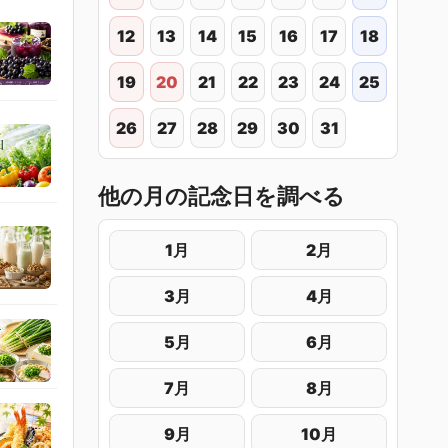
12
13
14
15
16
17
18
19
20
21
22
23
24
25
26
27
28
29
30
31
他の月の記念日を調べる
1月
2月
3月
4月
5月
6月
7月
8月
9月
10月