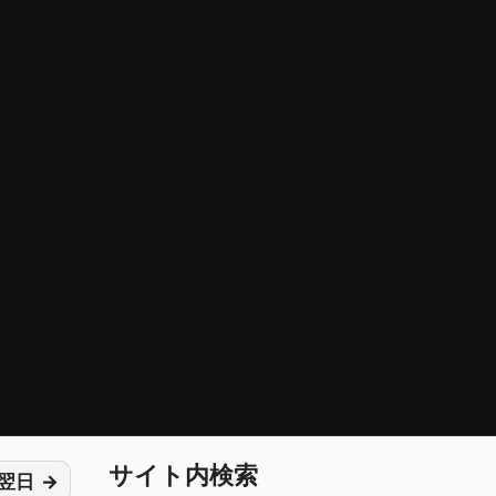
サイト内検索
翌日