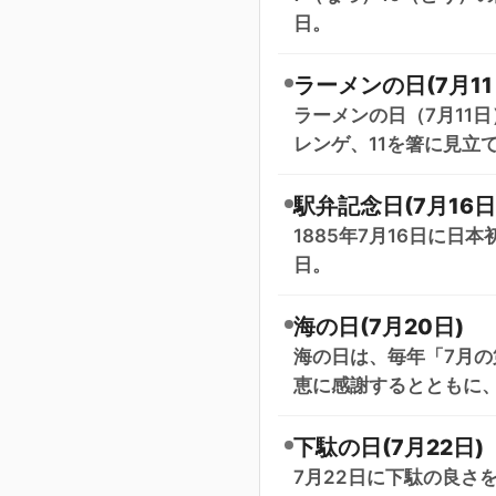
日。
ラーメンの日(7月11
ラーメンの日（7月11
レンゲ、11を箸に見立
駅弁記念日(7月16日
1885年7月16日に
日。
海の日(7月20日)
海の日は、毎年「7月の
恵に感謝するとともに
下駄の日(7月22日)
7月22日に下駄の良さ