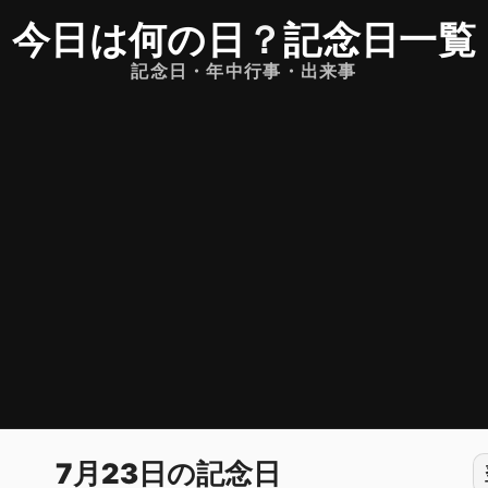
今日は何の日
？
記念日一覧
記念日・年中行事・出来事
7月23日の記念日