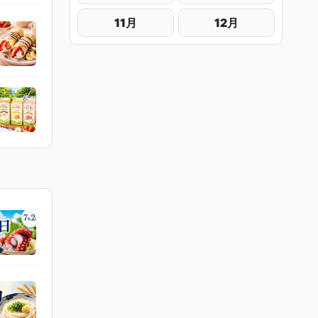
11月
12月