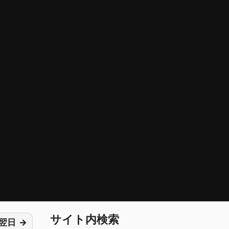
サイト内検索
翌日