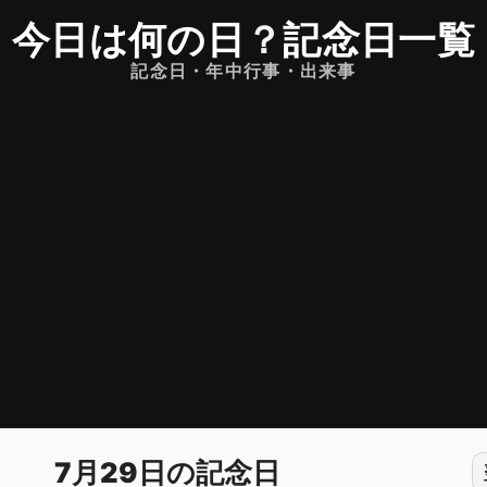
今日は何の日
？
記念日一覧
記念日・年中行事・出来事
7月29日の記念日