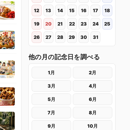
12
13
14
15
16
17
18
19
20
21
22
23
24
25
26
27
28
29
30
31
他の月の記念日を調べる
1月
2月
3月
4月
5月
6月
7月
8月
9月
10月