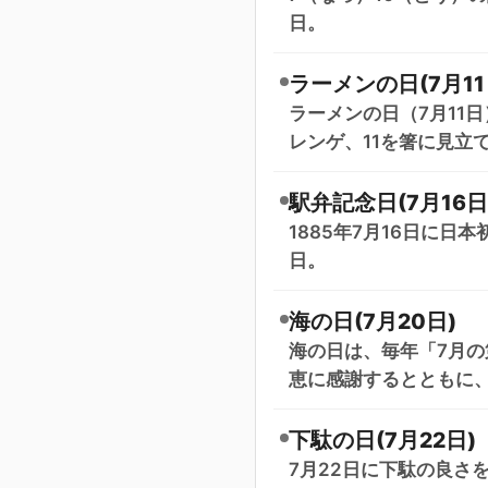
日。
ラーメンの日(7月11
ラーメンの日（7月11
レンゲ、11を箸に見立
駅弁記念日(7月16日
1885年7月16日に
日。
海の日(7月20日)
海の日は、毎年「7月の
恵に感謝するとともに
下駄の日(7月22日)
7月22日に下駄の良さ