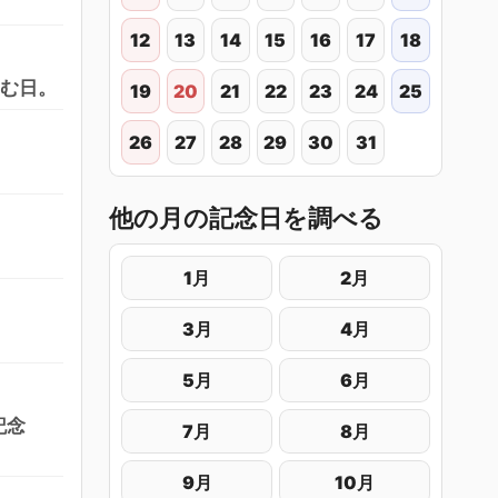
12
13
14
15
16
17
18
なむ日。
19
20
21
22
23
24
25
26
27
28
29
30
31
他の月の記念日を調べる
1月
2月
3月
4月
5月
6月
記念
7月
8月
9月
10月