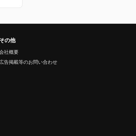
その他
会社概要
広告掲載等のお問い合わせ