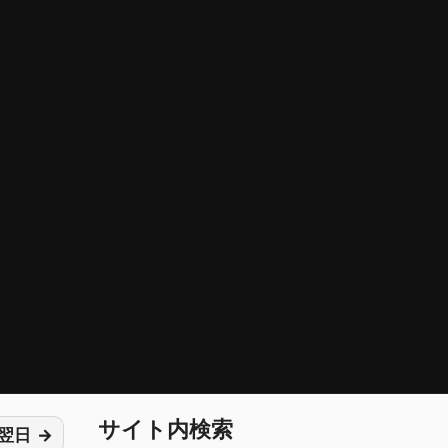
サイト内検索
翌日