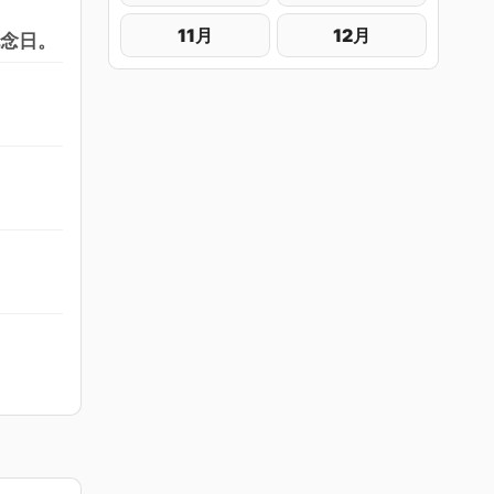
11月
12月
記念日。