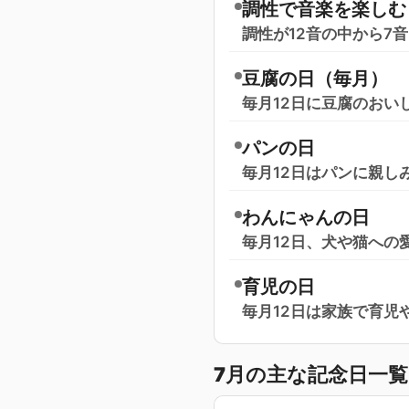
調性で音楽を楽しむ
調性が12音の中から7
豆腐の日（毎月）
毎月12日に豆腐のおい
パンの日
毎月12日はパンに親し
わんにゃんの日
毎月12日、犬や猫への
育児の日
毎月12日は家族で育児
7月の主な記念日一