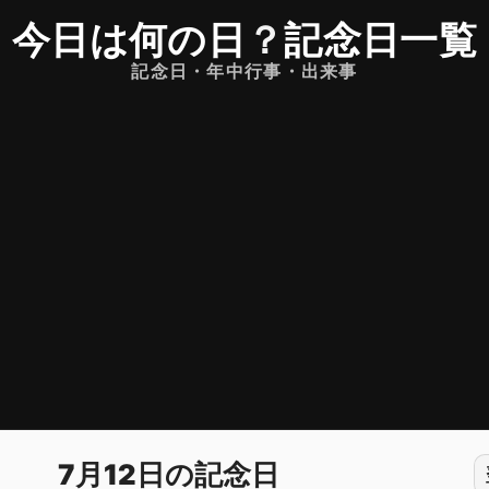
今日は何の日
？
記念日一覧
記念日・年中行事・出来事
7月12日の記念日