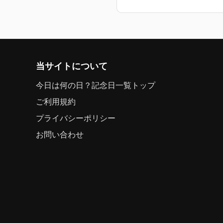
当サイトについて
今日は何の日？記念日一覧トップ
ご利用規約
プライバシーポリシー
お問い合わせ