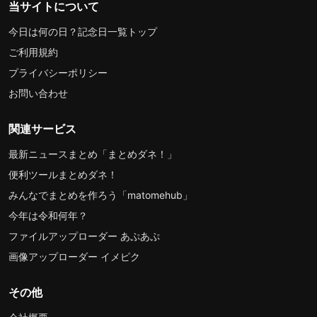
当サイトについて
今日は何の日？記念日一覧トップ
ご利用規約
プライバシーポリシー
お問い合わせ
関連サービス
最新ニュースまとめ「まとめダネ！」
便利ツールまとめダネ！
みんなでまとめを作ろう「matomehub」
今年は令和何年？
ファイルアップローダー あぷあぷ
画像アップローダー イメピク
その他