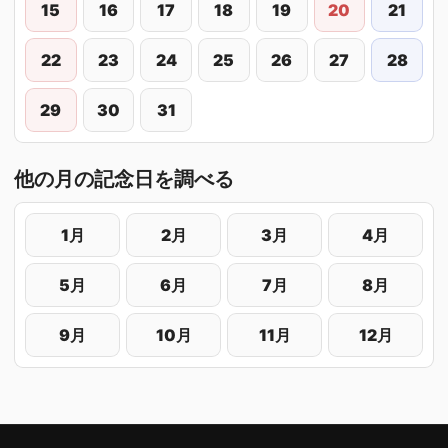
15
16
17
18
19
20
21
22
23
24
25
26
27
28
29
30
31
他の月の記念日を調べる
1月
2月
3月
4月
5月
6月
7月
8月
9月
10月
11月
12月