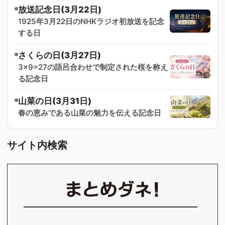
放送記念日(3月22日)
1925年3月22日のNHKラジオ初放送を記念
する日
さくらの日(3月27日)
3×9=27の語呂合わせで制定された桜を称え
る記念日
山菜の日(3月31日)
春の恵みである山菜の魅力を伝える記念日
サイト内検索