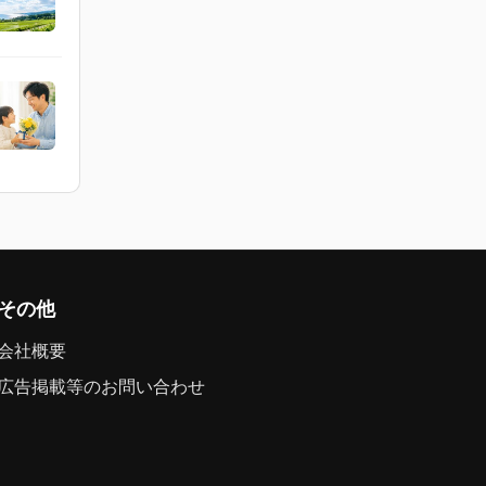
その他
会社概要
広告掲載等のお問い合わせ