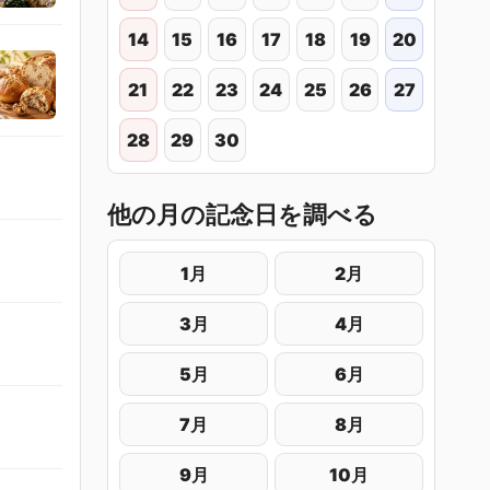
14
15
16
17
18
19
20
21
22
23
24
25
26
27
28
29
30
他の月の記念日を調べる
1月
2月
3月
4月
5月
6月
7月
8月
9月
10月