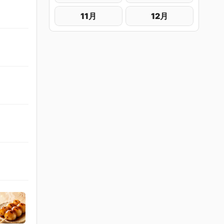
11月
12月