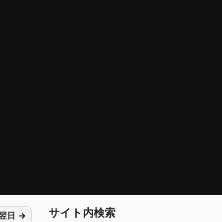
サイト内検索
翌日