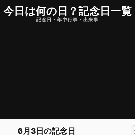
今日は何の日
？
記念日一覧
記念日・年中行事・出来事
6月3日の記念日