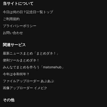
当サイトについて
今日は何の日？記念日一覧トップ
ご利用規約
プライバシーポリシー
お問い合わせ
関連サービス
最新ニュースまとめ「まとめダネ！」
便利ツールまとめダネ！
みんなでまとめを作ろう「matomehub」
今年は令和何年？
ファイルアップローダー あぷあぷ
画像アップローダー イメピク
その他