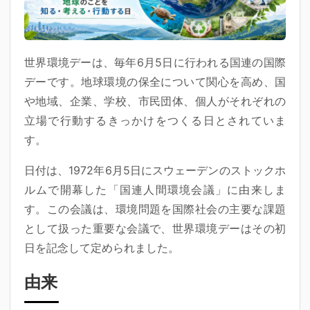
世界環境デーは、毎年6月5日に行われる国連の国際
デーです。地球環境の保全について関心を高め、国
や地域、企業、学校、市民団体、個人がそれぞれの
立場で行動するきっかけをつくる日とされていま
す。
日付は、1972年6月5日にスウェーデンのストックホ
ルムで開幕した「国連人間環境会議」に由来しま
す。この会議は、環境問題を国際社会の主要な課題
として扱った重要な会議で、世界環境デーはその初
日を記念して定められました。
由来