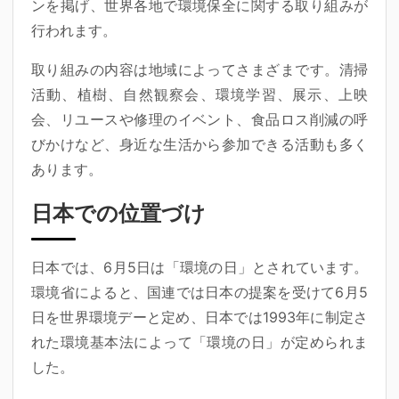
ンを掲げ、世界各地で環境保全に関する取り組みが
行われます。
取り組みの内容は地域によってさまざまです。清掃
活動、植樹、自然観察会、環境学習、展示、上映
会、リユースや修理のイベント、食品ロス削減の呼
びかけなど、身近な生活から参加できる活動も多く
あります。
日本での位置づけ
日本では、6月5日は「環境の日」とされています。
環境省によると、国連では日本の提案を受けて6月5
日を世界環境デーと定め、日本では1993年に制定さ
れた環境基本法によって「環境の日」が定められま
した。