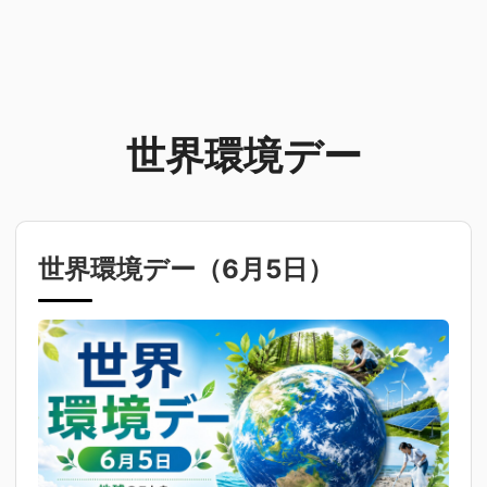
世界環境デー
世界環境デー（
6月5日
）