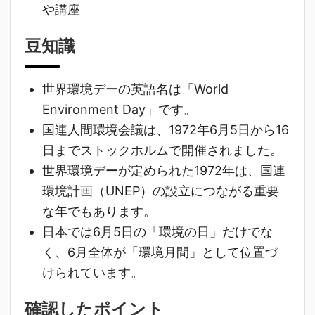
や講座
豆知識
世界環境デーの英語名は「World
Environment Day」です。
国連人間環境会議は、1972年6月5日から16
日までストックホルムで開催されました。
世界環境デーが定められた1972年は、国連
環境計画（UNEP）の設立につながる重要
な年でもあります。
日本では6月5日の「環境の日」だけでな
く、6月全体が「環境月間」として位置づ
けられています。
確認したポイント