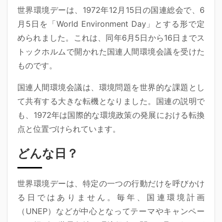
世界環境デーは、1972年12月15日の国連総会で、6
月5日を「World Environment Day」とする形で定
められました。これは、同年6月5日から16日までス
トックホルムで開かれた国連人間環境会議を受けた
ものです。
国連人間環境会議は、環境問題を世界的な課題とし
て共有する大きな転機となりました。国連の説明で
も、1972年は国際的な環境政策の発展における転換
点と位置づけられています。
どんな日？
世界環境デーは、特定の一つの行動だけを呼びかけ
る日ではありません。毎年、国連環境計画
（UNEP）などが中心となってテーマやキャンペー