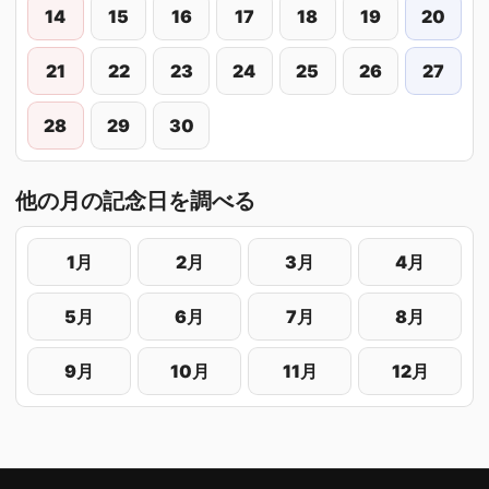
14
15
16
17
18
19
20
21
22
23
24
25
26
27
28
29
30
他の月の記念日を調べる
1月
2月
3月
4月
5月
6月
7月
8月
9月
10月
11月
12月