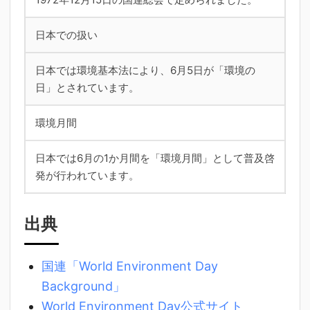
日本での扱い
日本では環境基本法により、6月5日が「環境の
日」とされています。
環境月間
日本では6月の1か月間を「環境月間」として普及啓
発が行われています。
出典
国連「World Environment Day
Background」
World Environment Day公式サイト