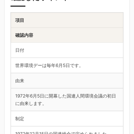
項目
確認内容
日付
世界環境デーは毎年6月5日です。
由来
1972年6月5日に開幕した国連人間環境会議の初日
に由来します。
制定
1972年12月15日の国連総会で定められました。