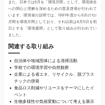
また、日本では6月を「環境月間」として、環境保全
への関心と理解を深めるための普及啓発が行われて
います。環境省の説明では、1991年度から6月の1か
月間を環境月間としており、それ以前は6月5日を初
日とする「環境週間」として取り組みが行われてい
ました。
関連する取り組み
自治体や地域団体による清掃活動
学校での環境学習や自然観察
企業による省エネ、リサイクル、脱プラス
チックの啓発
食品ロス削減やリユースをテーマにしたイ
ベント
生物多様性や気候変動について考える展示