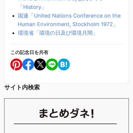
「History」
国連「United Nations Conference on the
Human Environment, Stockholm 1972」
環境省「環境の日及び環境月間」
この記念日を共有
サイト内検索