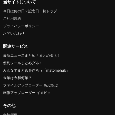
当サイトについて
今日は何の日？記念日一覧トップ
ご利用規約
プライバシーポリシー
お問い合わせ
関連サービス
最新ニュースまとめ「まとめダネ！」
便利ツールまとめダネ！
みんなでまとめを作ろう「matomehub」
今年は令和何年？
ファイルアップローダー あぷあぷ
画像アップローダー イメピク
その他
会社概要