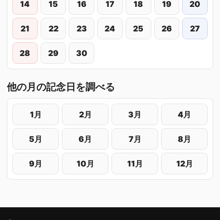
14
15
16
17
18
19
20
21
22
23
24
25
26
27
28
29
30
他の月の記念日を調べる
1月
2月
3月
4月
5月
6月
7月
8月
9月
10月
11月
12月