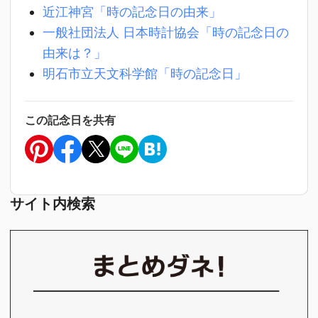
近江神宮「時の記念日の由来」
一般社団法人 日本時計協会「時の記念日の
由来は？」
明石市立天文科学館「時の記念日」
この記念日を共有
サイト内検索