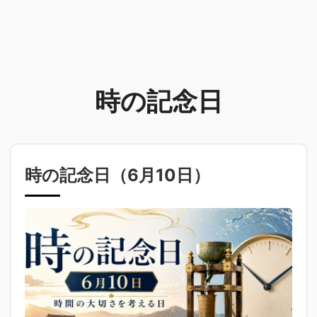
時の記念日
時の記念日（
6月10日
）