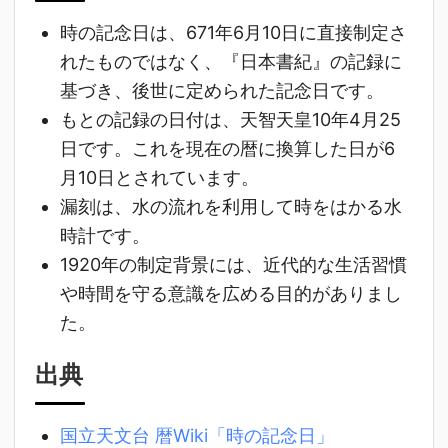
時の記念日は、671年6月10日に直接制定さ
れたものではなく、『日本書紀』の記録に
基づき、後世に定められた記念日です。
もとの記録の日付は、天智天皇10年4月25
日です。これを現在の暦に換算した日が6
月10日とされています。
漏刻は、水の流れを利用して時をはかる水
時計です。
1920年の制定背景には、近代的な生活習慣
や時間を守る意識を広める目的がありまし
た。
出典
国立天文台 暦Wiki「時の記念日」