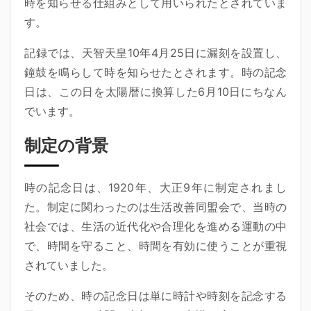
時を知らせる仕組みとして用いられたとされていま
す。
記録では、天智天皇10年4月25日に漏刻を設置し、
鐘鼓を鳴らして時を知らせたとされます。時の記念
日は、この日を太陽暦に換算した6月10日にちなん
でいます。
制定の背景
時の記念日は、1920年、大正9年に制定されまし
た。制定に関わったのは生活改善同盟会で、当時の
社会では、生活の近代化や合理化を進める運動の中
で、時間を守ること、時間を有効に使うことが重視
されていました。
そのため、時の記念日は単に時計や時刻を記念する