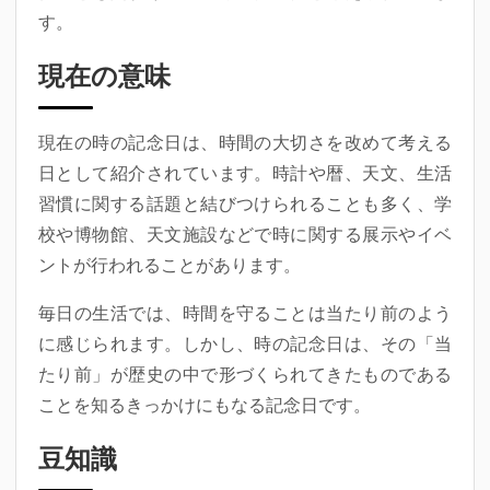
す。
現在の意味
現在の時の記念日は、時間の大切さを改めて考える
日として紹介されています。時計や暦、天文、生活
習慣に関する話題と結びつけられることも多く、学
校や博物館、天文施設などで時に関する展示やイベ
ントが行われることがあります。
毎日の生活では、時間を守ることは当たり前のよう
に感じられます。しかし、時の記念日は、その「当
たり前」が歴史の中で形づくられてきたものである
ことを知るきっかけにもなる記念日です。
豆知識