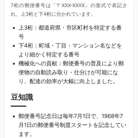
7桁の郵便番号は「〒XXX-XXXX」の形式で表記さ
れ、上3桁と下4桁に分かれています。
上3桁
：都道府県・市区町村を特定する番
号
下4桁
：町域・丁目・マンション名などを
より細かく特定する番号
機械化への貢献
：郵便番号の普及により郵
便物の自動読み取り・仕分けが可能にな
り、配達の効率が大幅に向上しました。
豆知識
郵便番号記念日は毎年7月1日で、1968年7
月1日の郵便番号制度スタートを記念してい
ます。