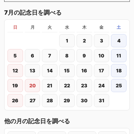
7月の記念日を調べる
日
月
火
水
木
金
土
1
2
3
4
5
6
7
8
9
10
11
12
13
14
15
16
17
18
19
20
21
22
23
24
25
26
27
28
29
30
31
他の月の記念日を調べる