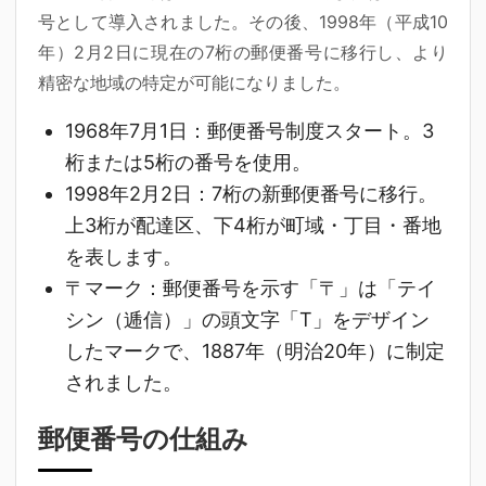
号として導入されました。その後、1998年（平成10
年）2月2日に現在の7桁の郵便番号に移行し、より
精密な地域の特定が可能になりました。
1968年7月1日
：郵便番号制度スタート。3
桁または5桁の番号を使用。
1998年2月2日
：7桁の新郵便番号に移行。
上3桁が配達区、下4桁が町域・丁目・番地
を表します。
〒マーク
：郵便番号を示す「〒」は「テイ
シン（逓信）」の頭文字「T」をデザイン
したマークで、1887年（明治20年）に制定
されました。
郵便番号の仕組み