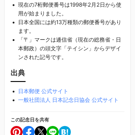
現在の7桁郵便番号は1998年2月2日から使
用が始まりました。
日本全国には約13万種類の郵便番号があり
ます。
「〒」マークは逓信省（現在の総務省・日
本郵政）の頭文字「テイシン」からデザイ
ンされた記号です。
出典
日本郵便 公式サイト
一般社団法人 日本記念日協会 公式サイト
この記念日を共有