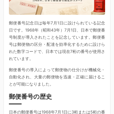
郵便番号記念日は毎年7月1日に設けられている記念
日です。1968年（昭和43年）7月1日、日本で郵便番
号制度が導入されたことを記念しています。郵便番
号は郵便物の区分・配達を効率化するために設けら
れた数字コードで、日本では現在7桁の番号が使用さ
れています。
郵便番号の導入によって郵便物の仕分けが機械化・
自動化され、大量の郵便物を迅速・正確に届けるこ
とが可能になりました。
郵便番号の歴史
日本の郵便番号は1968年7月1日に3桁または5桁の番