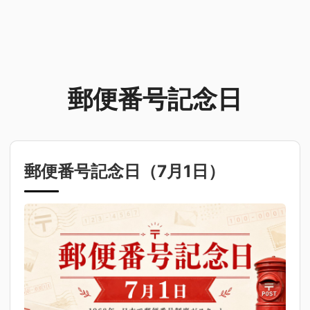
郵便番号記念日
郵便番号記念日（
7月1日
）