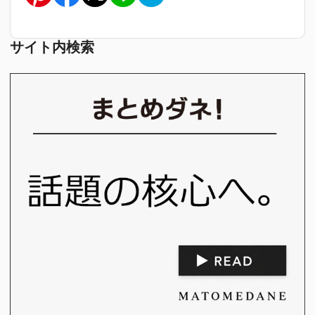
サイト内検索