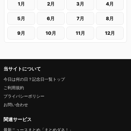
1月
2月
3月
4月
5月
6月
7月
8月
9月
10月
11月
12月
当サイトについて
今日は何の日？記念日一覧トップ
ご利用規約
プライバシーポリシー
お問い合わせ
関連サービス
最新ニュースまとめ「まとめダネ！」