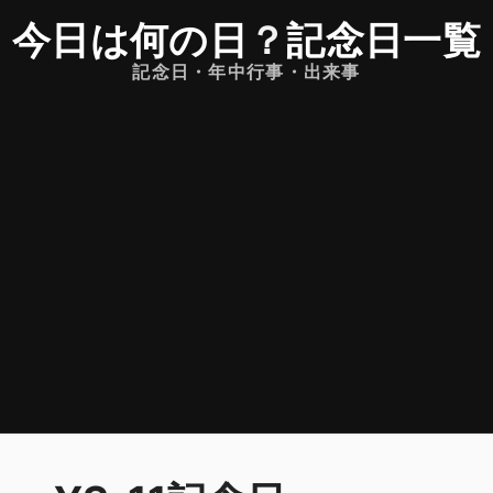
今日は何の日
？
記念日一覧
記念日・年中行事・出来事