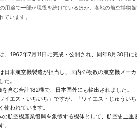
の用途で一部が現役を続けているほか、各地の航空博物館
れています。
号機は、1962年7月11日に完成・公開され、同年8月30日に
は日本航空機製造が担当し、国内の複数の航空機メーカ
した。
機を含む合計182機で、日本国外にも輸出されました。
ワイエス・いちいち」ですが、「ワイエス・じゅういち
く使われています。
後日本の航空機産業復興を象徴する機体として、航空史上重
す。