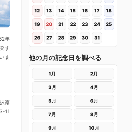
12
13
14
15
16
17
18
19
20
21
22
23
24
25
26
27
28
29
30
31
62年
発す
他の月の記念日を調べる
いま
1月
2月
3月
4月
5月
6月
に披露
-11
7月
8月
9月
10月