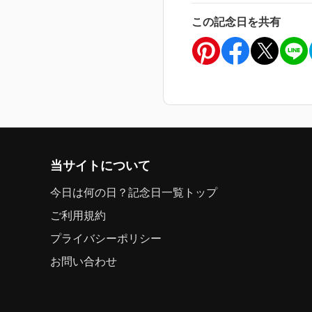
この記念日を共有
当サイトについて
今日は何の日？記念日一覧トップ
ご利用規約
プライバシーポリシー
お問い合わせ