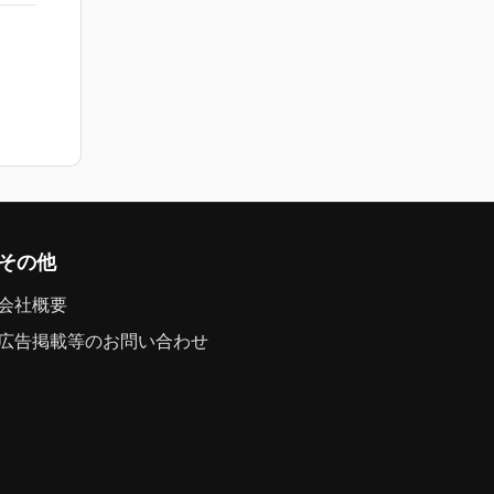
その他
会社概要
広告掲載等のお問い合わせ