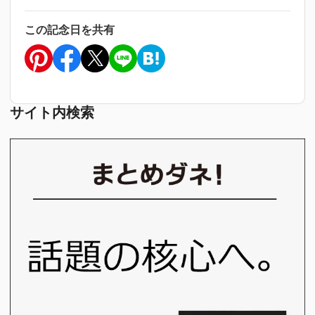
この記念日を共有
サイト内検索