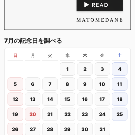
7月の記念日を調べる
日
月
火
水
木
金
土
1
2
3
4
5
6
7
8
9
10
11
12
13
14
15
16
17
18
19
20
21
22
23
24
25
26
27
28
29
30
31