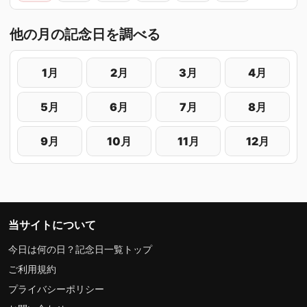
他の月の記念日を調べる
1月
2月
3月
4月
5月
6月
7月
8月
9月
10月
11月
12月
当サイトについて
今日は何の日？記念日一覧トップ
ご利用規約
プライバシーポリシー