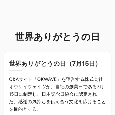
世界ありがとうの日
世界ありがとうの日（
7月15日
）
Q&Aサイト「OKWAVE」を運営する株式会社
オウケイウェイヴが、自社の創業日である7月
15日に制定し、日本記念日協会に認定され
た。感謝の気持ちを伝え合う文化を広げること
を目的とする。