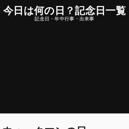
今日は何の日
？
記念日一覧
記念日・年中行事・出来事