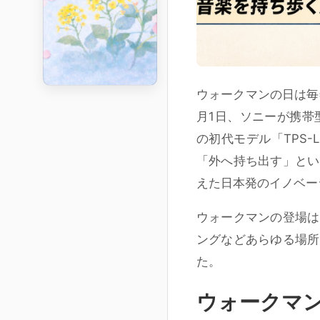
ウォークマンの日は毎年
月1日、ソニーが携帯
の初代モデル「TPS
「外へ持ち出す」とい
えた日本発のイノベー
ウォークマンの登場は
ングなどあらゆる場所
た。
ウォークマ