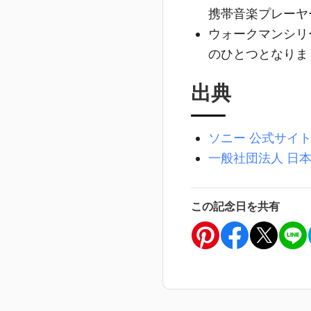
携帯音楽プレーヤ
ウォークマンシリ
のひとつとなりま
出典
ソニー 公式サイ
一般社団法人 日
この記念日を共有