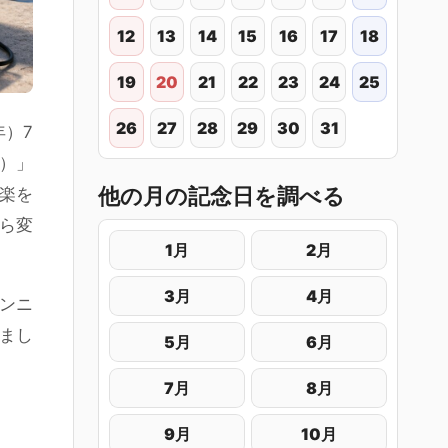
12
13
14
15
16
17
18
19
20
21
22
23
24
25
26
27
28
29
30
31
年）7
n）」
他の月の記念日を調べる
音楽を
ら変
1月
2月
3月
4月
ンニ
まし
5月
6月
7月
8月
9月
10月