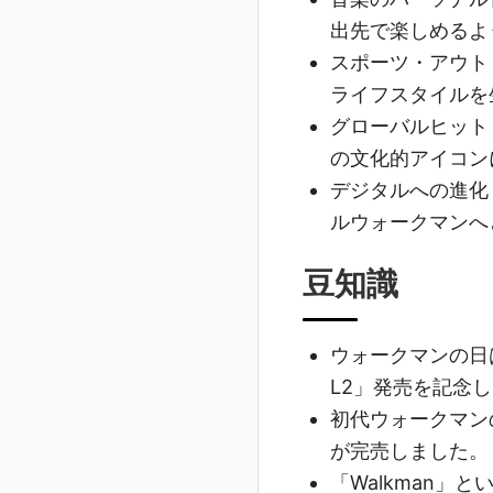
出先で楽しめるよ
スポーツ・アウト
ライフスタイルを
グローバルヒット
の文化的アイコン
デジタルへの進化
ルウォークマンへ
豆知識
ウォークマンの日は
L2」発売を記念
初代ウォークマンの
が完売しました。
「Walkman」