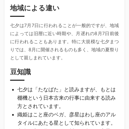
地域による違い
七夕は7月7日に行われることが一般的ですが、地域
によっては旧暦に近い時期や、月遅れの8月7日前後
に行われることもあります。特に大規模な七夕まつ
りでは、8月に開催されるものも多く、地域の夏祭り
として親しまれています。
豆知識
七夕は「たなばた」と読みますが、もとは
棚機という日本古来の行事に由来する読み
方とされています。
織姫はこと座のベガ、彦星はわし座のアル
タイルにあたる星として知られています。