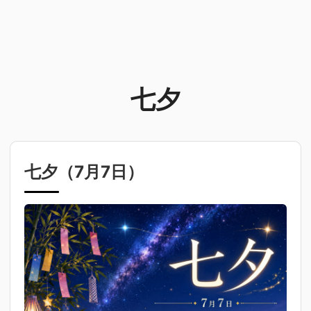
七夕
七夕（
7月7日
）