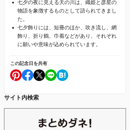
七夕の夜に見える天の川は、織姫と彦星の
物語を象徴するものとして語られてきまし
た。
七夕飾りには、短冊のほか、吹き流し、網
飾り、折り鶴、巾着などがあり、それぞれ
に願いや意味が込められています。
この記念日を共有
サイト内検索