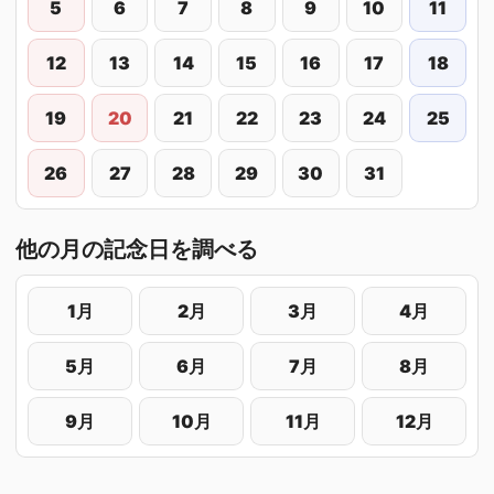
5
6
7
8
9
10
11
12
13
14
15
16
17
18
19
20
21
22
23
24
25
26
27
28
29
30
31
他の月の記念日を調べる
1月
2月
3月
4月
5月
6月
7月
8月
9月
10月
11月
12月