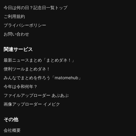
今日は何の日？記念日一覧トップ
ご利用規約
プライバシーポリシー
お問い合わせ
関連サービス
最新ニュースまとめ「まとめダネ！」
便利ツールまとめダネ！
みんなでまとめを作ろう「matomehub」
今年は令和何年？
ファイルアップローダー あぷあぷ
画像アップローダー イメピク
その他
会社概要