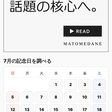
7月の記念日を調べる
日
月
火
水
木
金
土
1
2
3
4
5
6
7
8
9
10
11
12
13
14
15
16
17
18