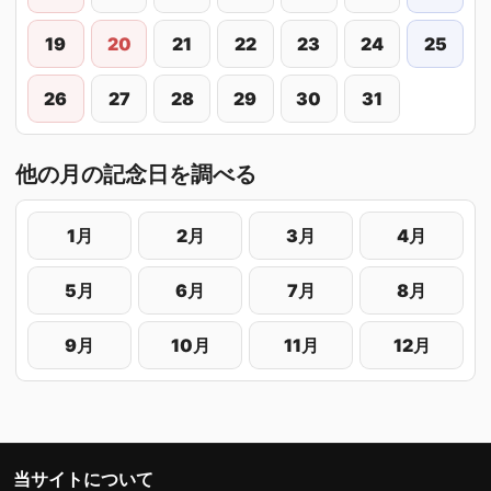
19
20
21
22
23
24
25
26
27
28
29
30
31
他の月の記念日を調べる
1月
2月
3月
4月
5月
6月
7月
8月
9月
10月
11月
12月
当サイトについて