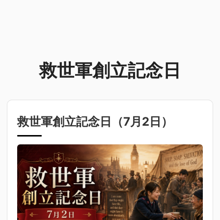
救世軍創立記念日
救世軍創立記念日（
7月2日
）