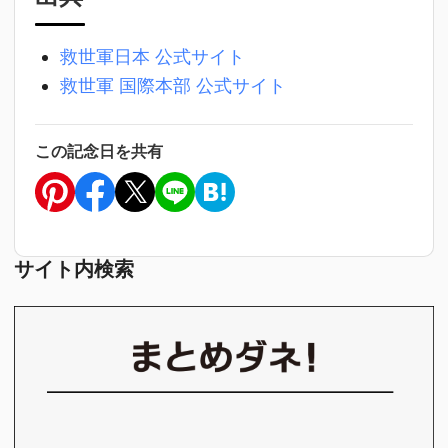
救世軍日本 公式サイト
救世軍 国際本部 公式サイト
この記念日を共有
サイト内検索