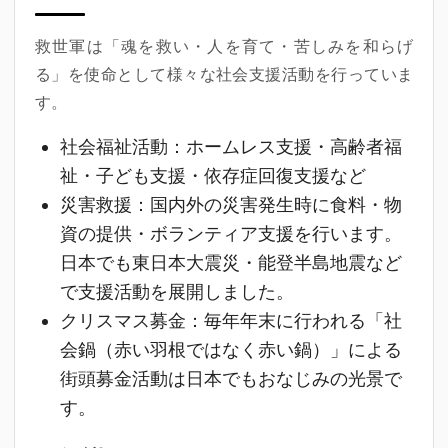
救世軍は「魂を救い・人を育て・苦しみを和らげ
る」を使命として様々な社会支援活動を行っていま
す。
社会福祉活動
：ホームレス支援・高齢者福
祉・子ども支援・依存症回復支援など
災害救援
：国内外の災害発生時に食料・物
資の提供・ボランティア支援を行います。
日本でも東日本大震災・能登半島地震など
で支援活動を展開しました。
クリスマス募金
：毎年年末に行われる「社
会鍋（赤い羽根ではなく赤い鍋）」による
街頭募金活動は日本でもおなじみの光景で
す。