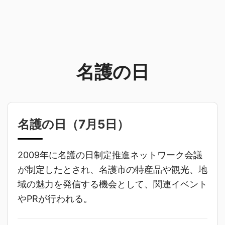
名護の日
名護の日（
7月5日
）
2009年に名護の日制定推進ネットワーク会議
が制定したとされ、名護市の特産品や観光、地
域の魅力を発信する機会として、関連イベント
やPRが行われる。