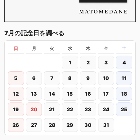
7月の記念日を調べる
日
月
火
水
木
金
土
1
2
3
4
5
6
7
8
9
10
11
12
13
14
15
16
17
18
19
20
21
22
23
24
25
26
27
28
29
30
31