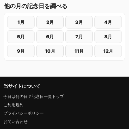
他の月の記念日を調べる
1月
2月
3月
4月
5月
6月
7月
8月
9月
10月
11月
12月
当サイトについて
今日は何の日？記念日一覧トップ
ご利用規約
プライバシーポリシー
お問い合わせ