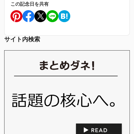
この記念日を共有
サイト内検索