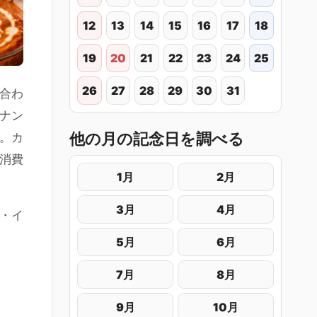
12
13
14
15
16
17
18
19
20
21
22
23
24
25
26
27
28
29
30
31
呂合わ
ナン
他の月の記念日を調べる
た。カ
消費
1月
2月
3月
4月
・イ
5月
6月
7月
8月
9月
10月