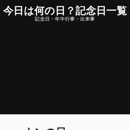
今日は何の日
？
記念日一覧
記念日・年中行事・出来事