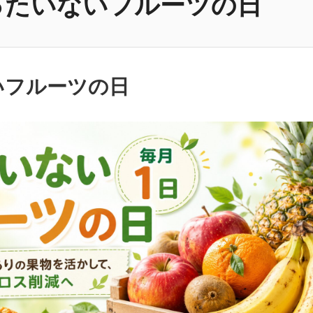
ったいないフルーツの日
いフルーツの日