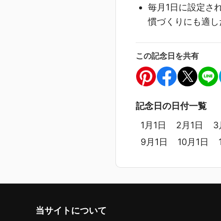
毎月1日に設定さ
慣づくりにも適し
この記念日を共有
記念日の日付一覧
1月1日
2月1日
3
9月1日
10月1日
当サイトについて