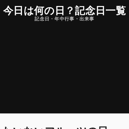
今日は何の日
？
記念日一覧
記念日・年中行事・出来事