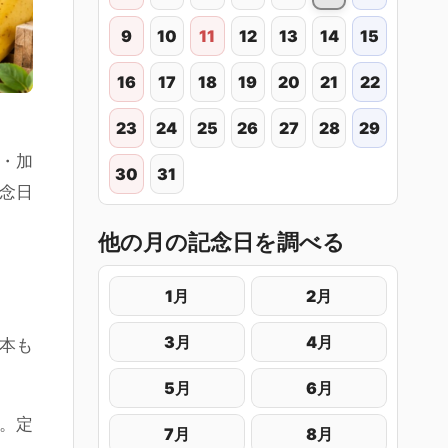
9
10
11
12
13
14
15
16
17
18
19
20
21
22
23
24
25
26
27
28
29
・加
30
31
記念日
他の月の記念日を調べる
1月
2月
3月
4月
1本も
5月
6月
す。定
7月
8月