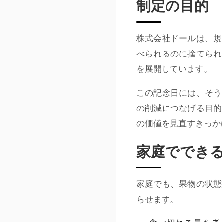
制定の目的
株式会社ドールは、規
べられるのに捨てられ
を展開しています。
この記念日には、そう
の削減につなげる目的
の価値を見直すきっか
家庭ででき
家庭でも、果物の状態
らせます。