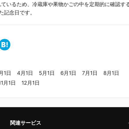
れているため、冷蔵庫や果物かごの中を定期的に確認す
た記念日です。
月1日
4月1日
5月1日
6月1日
7月1日
8月1日
11月1日
12月1日
関連サービス