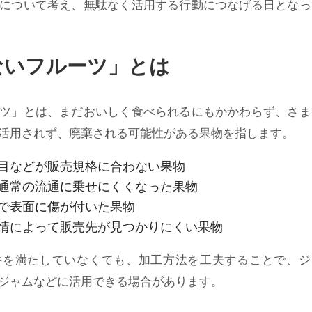
について考え、無駄なく活用する行動につなげる日となっ
ないフルーツ」とは
ツ」とは、まだおいしく食べられるにもかかわらず、さま
活用されず、廃棄される可能性がある果物を指します。
目などが販売規格に合わない果物
通常の流通に乗せにくくなった果物
で表面に傷が付いた果物
情によって販売先が見つかりにくい果物
件を満たしていなくても、加工方法を工夫することで、ジ
ジャムなどに活用できる場合があります。