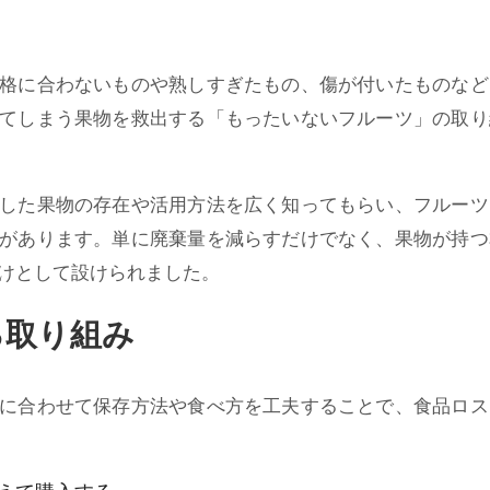
格に合わないものや熟しすぎたもの、傷が付いたものなど
てしまう果物を救出する「もったいないフルーツ」の取り
した果物の存在や活用方法を広く知ってもらい、フルーツ
があります。単に廃棄量を減らすだけでなく、果物が持つ
けとして設けられました。
る取り組み
に合わせて保存方法や食べ方を工夫することで、食品ロス