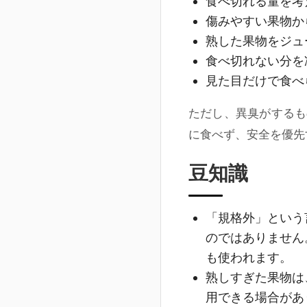
食べ切れる量を考
傷みやすい果物か
熟した果物をジュ
食べ切れない分を
見た目だけで食べ
ただし、異臭がするも
に食べず、安全を優先
豆知識
「規格外」という
のではありません
も使われます。
熟しすぎた果物は
用できる場合があ