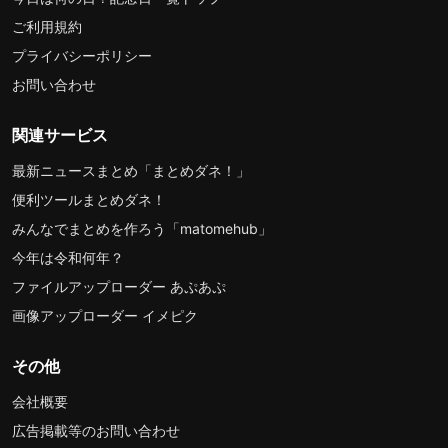
ご利用規約
プライバシーポリシー
お問い合わせ
関連サービス
最新ニュースまとめ「まとめダネ！」
便利ツールまとめダネ！
みんなでまとめを作ろう「matomehub」
今年は令和何年？
ファイルアップローダー あぷあぷ
画像アップローダー イメピク
その他
会社概要
広告掲載等のお問い合わせ