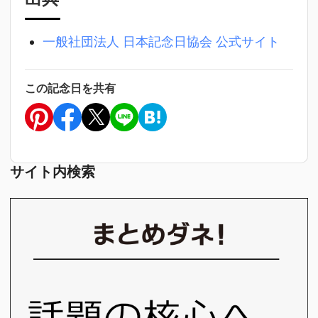
一般社団法人 日本記念日協会 公式サイト
この記念日を共有
サイト内検索