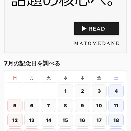
7月の記念日を調べる
日
月
火
水
木
金
土
1
2
3
4
5
6
7
8
9
10
11
12
13
14
15
16
17
18