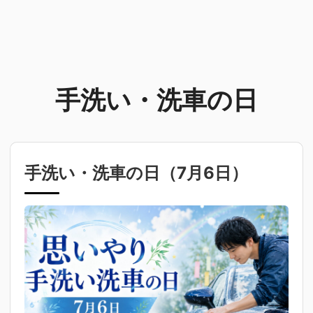
手洗い・洗車の日
手洗い・洗車の日（
7月6日
）