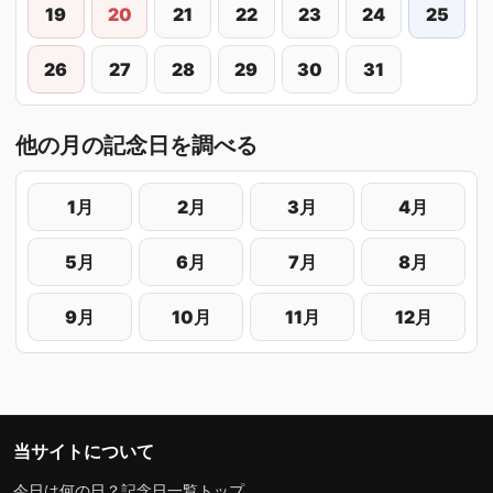
19
20
21
22
23
24
25
26
27
28
29
30
31
他の月の記念日を調べる
1月
2月
3月
4月
5月
6月
7月
8月
9月
10月
11月
12月
当サイトについて
今日は何の日？記念日一覧トップ