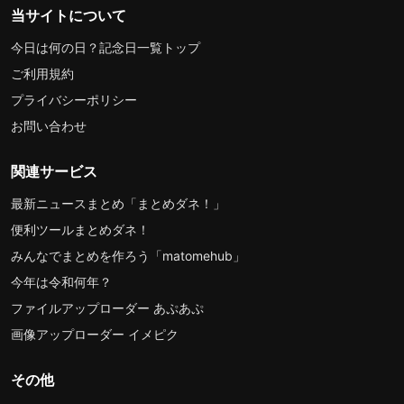
当サイトについて
今日は何の日？記念日一覧トップ
ご利用規約
プライバシーポリシー
お問い合わせ
関連サービス
最新ニュースまとめ「まとめダネ！」
便利ツールまとめダネ！
みんなでまとめを作ろう「matomehub」
今年は令和何年？
ファイルアップローダー あぷあぷ
画像アップローダー イメピク
その他