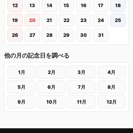
12
13
14
15
16
17
18
19
20
21
22
23
24
25
26
27
28
29
30
31
他の月の記念日を調べる
1月
2月
3月
4月
5月
6月
7月
8月
9月
10月
11月
12月