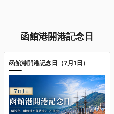
函館港開港記念日
函館港開港記念日（
7月1日
）