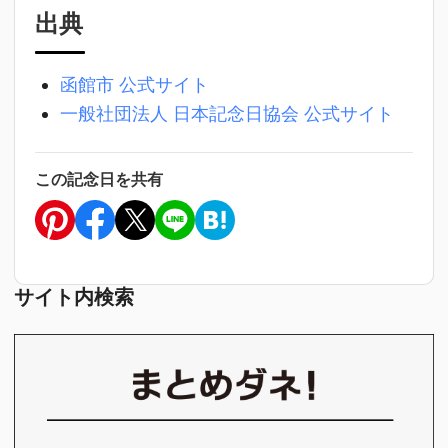
出典
函館市 公式サイト
一般社団法人 日本記念日協会 公式サイト
この記念日を共有
サイト内検索