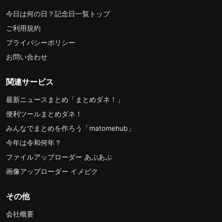
今日は何の日？記念日一覧トップ
ご利用規約
プライバシーポリシー
お問い合わせ
関連サービス
最新ニュースまとめ「まとめダネ！」
便利ツールまとめダネ！
みんなでまとめを作ろう「matomehub」
今年は令和何年？
ファイルアップローダー あぷあぷ
画像アップローダー イメピク
その他
会社概要