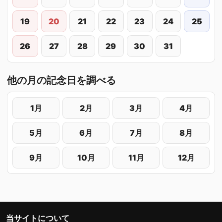
19
20
21
22
23
24
25
26
27
28
29
30
31
他の月の記念日を調べる
1月
2月
3月
4月
5月
6月
7月
8月
9月
10月
11月
12月
当サイトについて