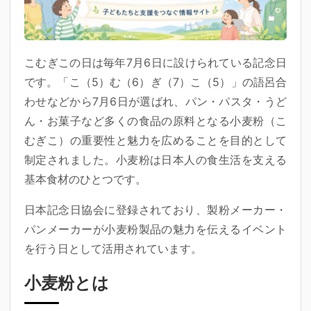
こむぎこの日は毎年7月6日に設けられている記念日
です。「こ（5）む（6）ぎ（7）こ（5）」の語呂合
わせなどから7月6日が選ばれ、パン・パスタ・うど
ん・お菓子など多くの食品の原料となる小麦粉（こ
むぎこ）の重要性と魅力を広めることを目的として
制定されました。小麦粉は日本人の食生活を支える
基本食材のひとつです。
日本記念日協会に登録されており、製粉メーカー・
パンメーカーが小麦粉製品の魅力を伝えるイベント
を行う日として活用されています。
小麦粉とは