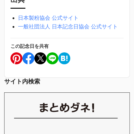
日本製粉協会 公式サイト
一般社団法人 日本記念日協会 公式サイト
この記念日を共有
サイト内検索