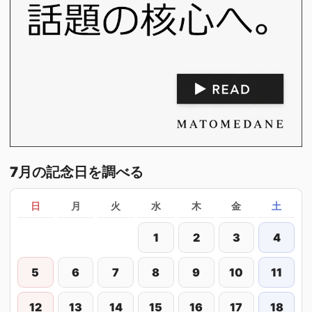
7月の記念日を調べる
日
月
火
水
木
金
土
1
2
3
4
5
6
7
8
9
10
11
12
13
14
15
16
17
18