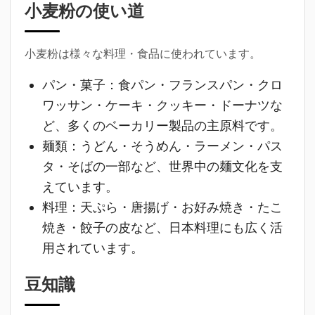
小麦粉の使い道
小麦粉は様々な料理・食品に使われています。
パン・菓子
：食パン・フランスパン・クロ
ワッサン・ケーキ・クッキー・ドーナツな
ど、多くのベーカリー製品の主原料です。
麺類
：うどん・そうめん・ラーメン・パス
タ・そばの一部など、世界中の麺文化を支
えています。
料理
：天ぷら・唐揚げ・お好み焼き・たこ
焼き・餃子の皮など、日本料理にも広く活
用されています。
豆知識