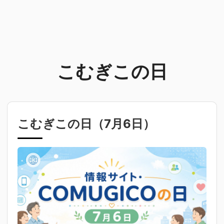
こむぎこの日
こむぎこの日（
7月6日
）