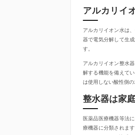
アルカリイ
アルカリイオン水は、
器で電気分解して生成
す。
アルカリイオン整水器
解する機能を備えてい
は使用しない酸性側の
整水器は家
医薬品医療機器等法に
療機器に分類されます