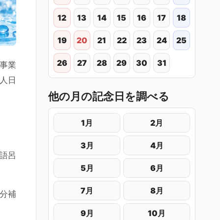
12
13
14
15
16
17
18
19
20
21
22
23
24
25
26
27
28
29
30
31
事業
法人日
他の月の記念日を調べる
1月
2月
3月
4月
む語呂
5月
6月
7月
8月
分補
9月
10月