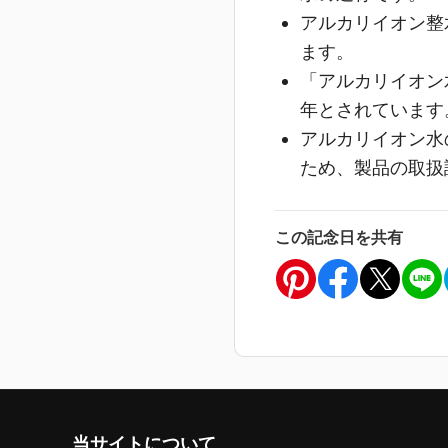
アルカリイオン整
ます。
「アルカリイオン
年とされています
アルカリイオン水
ため、製品の取扱
この記念日を共有
当サイトについて