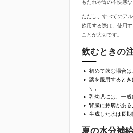
もたれや胃の不快感な
ただし、すべてのアル
飲用する際は、使用す
ことが大切です。
飲むときの
初めて飲む場合は
薬を服用するとき
す。
乳幼児には、一般
腎臓に持病がある
生成した水は長期
夏の水分補