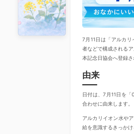
7月11日は「アルカ
者などで構成されるア
本記念日協会へ登録さ
由来
日付は、7月11日を「
合わせに由来します。
アルカリイオン水やア
給を意識するきっかけ