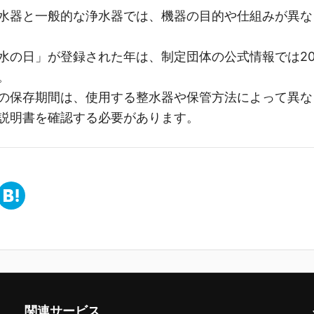
水器と一般的な浄水器では、機器の目的や仕組みが異な
水の日」が登録された年は、制定団体の公式情報では20
。
の保存期間は、使用する整水器や保管方法によって異な
説明書を確認する必要があります。
関連サービス