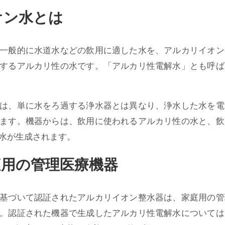
オン水とは
一般的に水道水などの飲用に適した水を、アルカリイオン
するアルカリ性の水です。「アルカリ性電解水」とも呼ば
は、単に水をろ過する浄水器とは異なり、浄水した水を電
ます。機器からは、飲用に使われるアルカリ性の水と、飲
水が生成されます。
庭用の管理医療機器
基づいて認証されたアルカリイオン整水器は、家庭用の管
。認証された機器で生成したアルカリ性電解水については