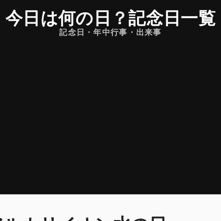
今日は何の日
？
記念日一覧
記念日・年中行事・出来事