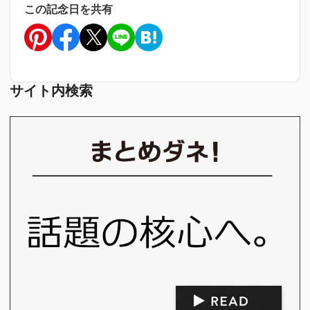
この記念日を共有
サイト内検索