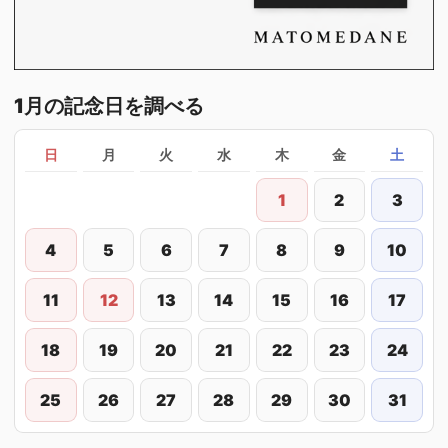
1月の記念日を調べる
日
月
火
水
木
金
土
1
2
3
4
5
6
7
8
9
10
11
12
13
14
15
16
17
18
19
20
21
22
23
24
25
26
27
28
29
30
31