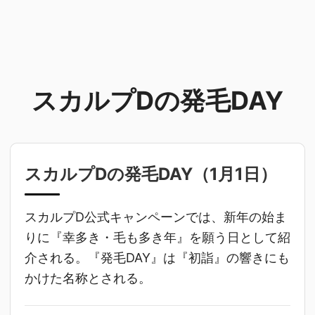
スカルプDの発毛DAY
スカルプDの発毛DAY（
1月1日
）
スカルプD公式キャンペーンでは、新年の始ま
りに『幸多き・毛も多き年』を願う日として紹
介される。『発毛DAY』は『初詣』の響きにも
かけた名称とされる。