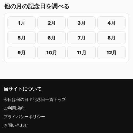
他の月の記念日を調べる
1月
2月
3月
4月
5月
6月
7月
8月
9月
10月
11月
12月
当サイトについて
今日は何の日？記念日一覧トップ
ご利用規約
プライバシーポリシー
お問い合わせ