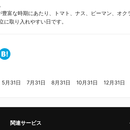
。
菜が豊富な時期にあたり、トマト、ナス、ピーマン、オク
立に取り入れやすい日です。
5月31日
7月31日
8月31日
10月31日
12月31日
関連サービス