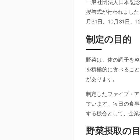
一般社団法人日本記念
授与式が行われました。
月31日、10月31日、
制定の目的
野菜は、体の調子を整
を積極的に食べること
があります。
制定したファイブ・ア
ています。毎日の食事
する機会として、企業
野菜摂取の