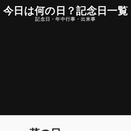
今日は何の日
？
記念日一覧
記念日・年中行事・出来事