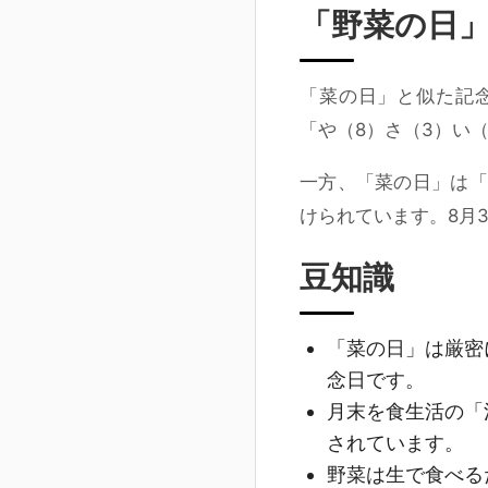
「野菜の日
「菜の日」と似た記念
「や（8）さ（3）い
一方、「菜の日」は「
けられています。8月
豆知識
「菜の日」は厳密
念日です。
月末を食生活の「
されています。
野菜は生で食べる