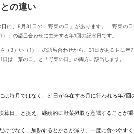
」との違い
日に、8月31日の「野菜の日」があります。「野菜の日
（1）」の語呂合わせに由来する年1回の記念日です。
さ（3）い（1）」の語呂合わせから、31日がある月に年
31日は「菜の日」と「野菜の日」の両方に該当します。
には毎月ではなく、31日が存在する月に行われる年7回
決算日」と捉え、継続的に野菜摂取を意識することが重
だけでなく、加熱するとかさが減り、一度に食べやすく