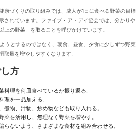
健康づくりの取り組みでは、成人が1日に食べる野菜の目標
示されています。ファイブ・ア・デイ協会では、分かりや
分以上の野菜」を取ることを呼びかけています。
ようとするのではなく、朝食、昼食、夕食に少しずつ野菜
摂取量を増やしやすくなります。
ごし方
菜料理を何皿食べているか振り返る。
料理を一品加える。
、煮物、汁物、炒め物なども取り入れる。
野菜を活用し、無理なく野菜を増やす。
偏らないよう、さまざまな食材を組み合わせる。