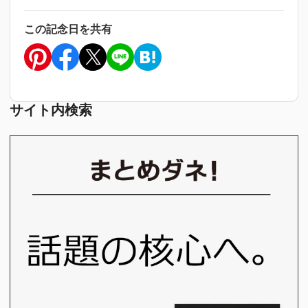
この記念日を共有
サイト内検索