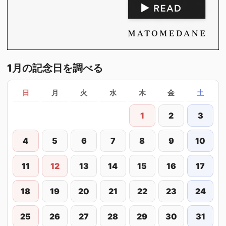
1月の記念日を調べる
日
月
火
水
木
金
土
1
2
3
4
5
6
7
8
9
10
11
12
13
14
15
16
17
18
19
20
21
22
23
24
25
26
27
28
29
30
31