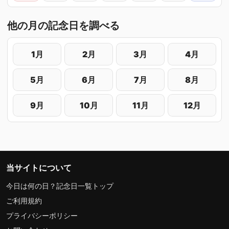
他の月の記念日を調べる
1月
2月
3月
4月
5月
6月
7月
8月
9月
10月
11月
12月
当サイトについて
今日は何の日？記念日一覧トップ
ご利用規約
プライバシーポリシー