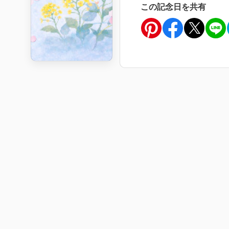
この記念日を共有