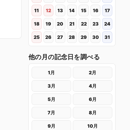
11
12
13
14
15
16
17
18
19
20
21
22
23
24
25
26
27
28
29
30
31
他の月の記念日を調べる
1月
2月
3月
4月
5月
6月
7月
8月
9月
10月