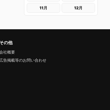
11月
12月
その他
会社概要
広告掲載等のお問い合わせ