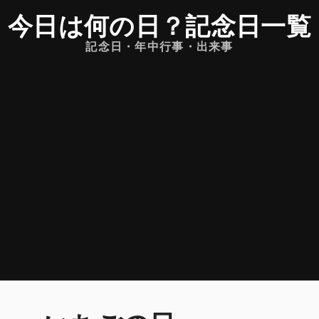
今日は何の日
？
記念日一覧
記念日・年中行事・出来事