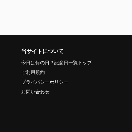
当サイトについて
今日は何の日？記念日一覧トップ
ご利用規約
プライバシーポリシー
お問い合わせ