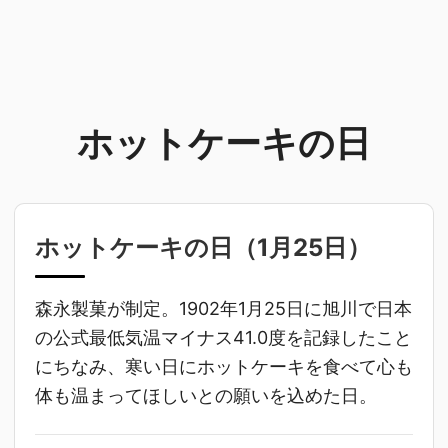
ホットケーキの日
ホットケーキの日（
1月25日
）
森永製菓が制定。1902年1月25日に旭川で日本
の公式最低気温マイナス41.0度を記録したこと
にちなみ、寒い日にホットケーキを食べて心も
体も温まってほしいとの願いを込めた日。