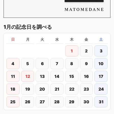
1月の記念日を調べる
日
月
火
水
木
金
土
1
2
3
4
5
6
7
8
9
10
11
12
13
14
15
16
17
18
19
20
21
22
23
24
25
26
27
28
29
30
31