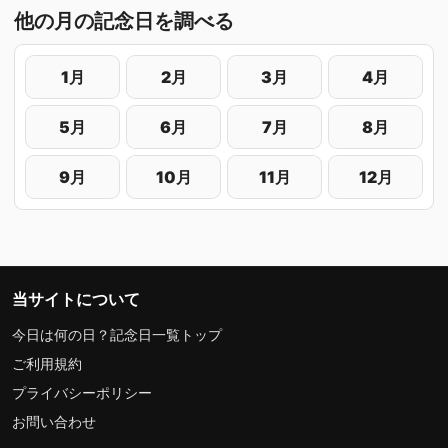
他の月の記念日を調べる
1月
2月
3月
4月
5月
6月
7月
8月
9月
10月
11月
12月
当サイトについて
今日は何の日？記念日一覧トップ
ご利用規約
プライバシーポリシー
お問い合わせ