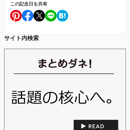
この記念日を共有
サイト内検索