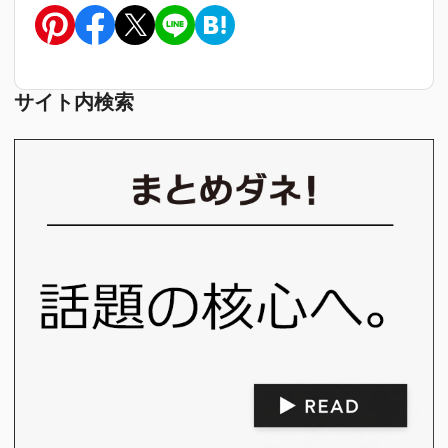
サイト内検索