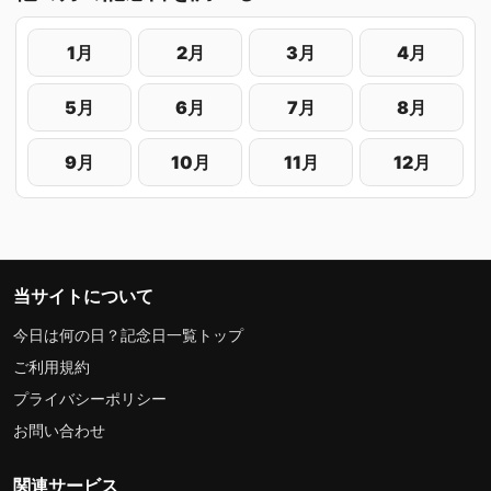
1月
2月
3月
4月
5月
6月
7月
8月
9月
10月
11月
12月
当サイトについて
今日は何の日？記念日一覧トップ
ご利用規約
プライバシーポリシー
お問い合わせ
関連サービス