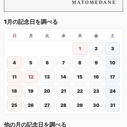
1月の記念日を調べる
日
月
火
水
木
金
土
1
2
3
4
5
6
7
8
9
10
11
12
13
14
15
16
17
18
19
20
21
22
23
24
25
26
27
28
29
30
31
他の月の記念日を調べる