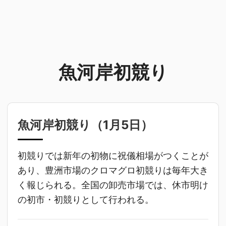
魚河岸初競り
魚河岸初競り（
1月5日
）
初競りでは新年の初物に祝儀相場がつくことが
あり、豊洲市場のクロマグロ初競りは毎年大き
く報じられる。全国の卸売市場では、休市明け
の初市・初競りとして行われる。