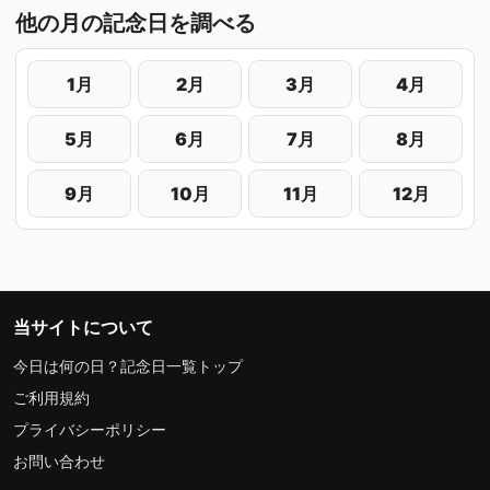
他の月の記念日を調べる
1月
2月
3月
4月
5月
6月
7月
8月
9月
10月
11月
12月
当サイトについて
今日は何の日？記念日一覧トップ
ご利用規約
プライバシーポリシー
お問い合わせ