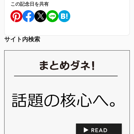
この記念日を共有
サイト内検索