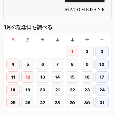
1月の記念日を調べる
日
月
火
水
木
金
土
1
2
3
4
5
6
7
8
9
10
11
12
13
14
15
16
17
18
19
20
21
22
23
24
25
26
27
28
29
30
31