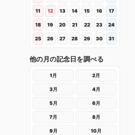
11
12
13
14
15
16
17
18
19
20
21
22
23
24
25
26
27
28
29
30
31
他の月の記念日を調べる
1月
2月
3月
4月
5月
6月
7月
8月
9月
10月