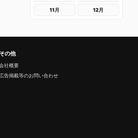
11月
12月
その他
会社概要
広告掲載等のお問い合わせ