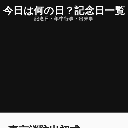
今日は何の日
？
記念日一覧
記念日・年中行事・出来事