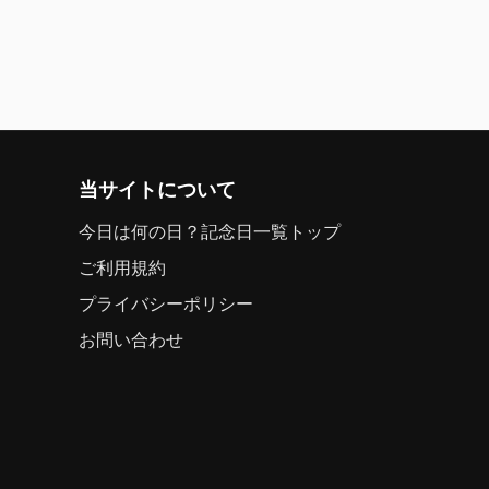
当サイトについて
今日は何の日？記念日一覧トップ
ご利用規約
プライバシーポリシー
お問い合わせ