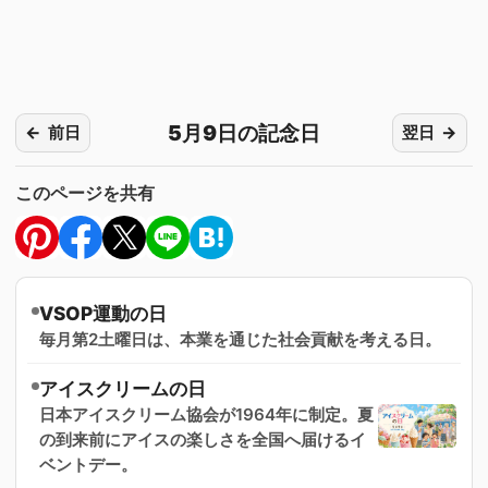
5月9日の記念日
前日
翌日
このページを共有
VSOP運動の日
毎月第2土曜日は、本業を通じた社会貢献を考える日。
アイスクリームの日
日本アイスクリーム協会が1964年に制定。夏
の到来前にアイスの楽しさを全国へ届けるイ
ベントデー。