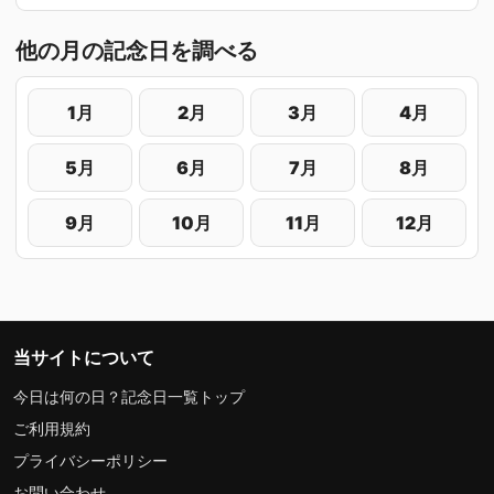
他の月の記念日を調べる
1月
2月
3月
4月
5月
6月
7月
8月
9月
10月
11月
12月
当サイトについて
今日は何の日？記念日一覧トップ
ご利用規約
プライバシーポリシー
お問い合わせ