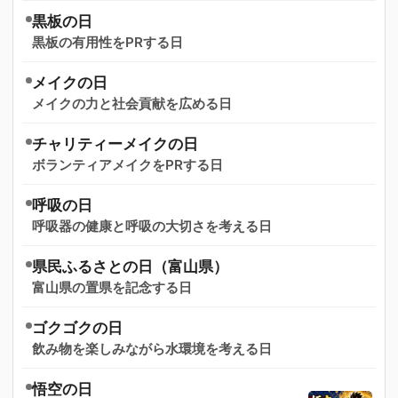
黒板の日
黒板の有用性をPRする日
メイクの日
メイクの力と社会貢献を広める日
チャリティーメイクの日
ボランティアメイクをPRする日
呼吸の日
呼吸器の健康と呼吸の大切さを考える日
県民ふるさとの日（富山県）
富山県の置県を記念する日
ゴクゴクの日
飲み物を楽しみながら水環境を考える日
悟空の日