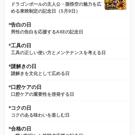
ドラゴンボールの主人公・孫悟空の魅力を広
める東映制定の記念日（5月9日）
告白の日
男性の告白を応援するAXEの記念日
工具の日
工具の正しい使い方とメンテナンスを考える日
謎解きの日
謎解きを文化として広める日
口腔ケアの日
口腔ケアの重要性を啓発する日
コクの日
コクのある味わいを楽しむ日
合格の日