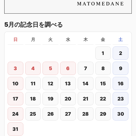
5月の記念日を調べる
日
月
火
水
木
金
土
1
2
3
4
5
6
7
8
9
10
11
12
13
14
15
16
17
18
19
20
21
22
23
24
25
26
27
28
29
30
31