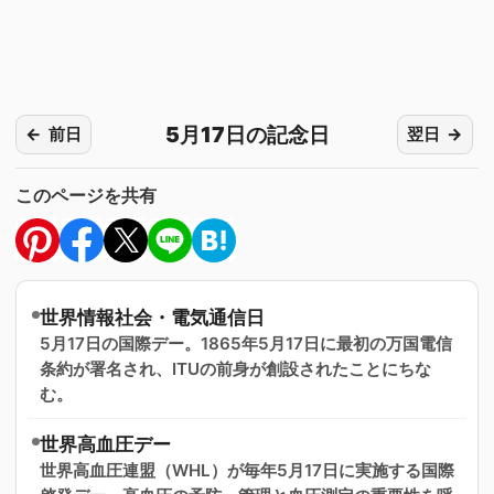
5月17日の記念日
前日
翌日
このページを共有
世界情報社会・電気通信日
5月17日の国際デー。1865年5月17日に最初の万国電信
条約が署名され、ITUの前身が創設されたことにちな
む。
世界高血圧デー
世界高血圧連盟（WHL）が毎年5月17日に実施する国際