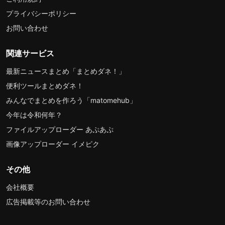
プライバシーポリシー
お問い合わせ
関連サービス
最新ニュースまとめ「まとめダネ！」
便利ツールまとめダネ！
みんなでまとめを作ろう「matomehub」
今年は令和何年？
ファイルアップローダー あぷあぷ
画像アップローダー イメピク
その他
会社概要
広告掲載等のお問い合わせ