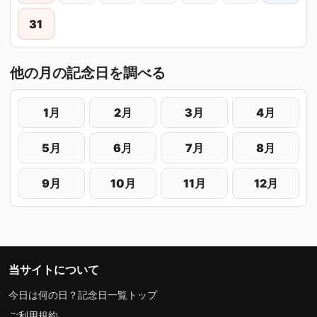
31
他の月の記念日を調べる
1月
2月
3月
4月
5月
6月
7月
8月
9月
10月
11月
12月
当サイトについて
今日は何の日？記念日一覧トップ
ご利用規約