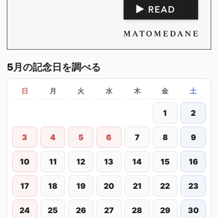
5月の記念日を調べる
日
月
火
水
木
金
土
1
2
3
4
5
6
7
8
9
10
11
12
13
14
15
16
17
18
19
20
21
22
23
24
25
26
27
28
29
30