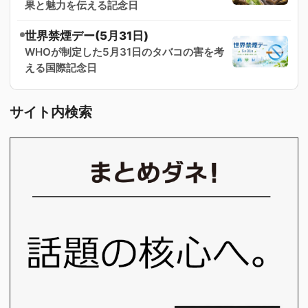
果と魅力を伝える記念日
世界禁煙デー(5月31日)
WHOが制定した5月31日のタバコの害を考
える国際記念日
サイト内検索