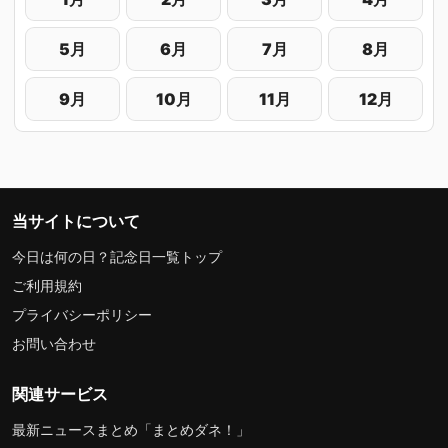
5月
6月
7月
8月
9月
10月
11月
12月
当サイトについて
今日は何の日？記念日一覧トップ
ご利用規約
プライバシーポリシー
お問い合わせ
関連サービス
最新ニュースまとめ「まとめダネ！」