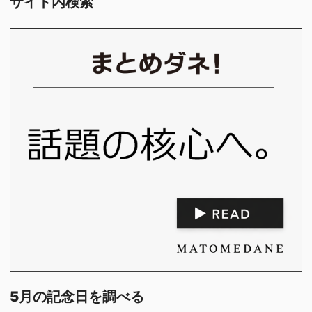
サイト内検索
5月の記念日を調べる