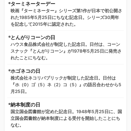
ターミネーターデー
映画『ターミネーター』シリーズ第1作が日本で初公開さ
れた1985年5月25日にちなむ記念日。シリーズ30周年
を記念して2015年に認定された。
とんがりコーンの日
ハウス食品株式会社が制定した記念日。日付は、コーン
スナック『とんがりコーン』が1978年5月25日に発売さ
れたことにちなむ。
ホゴネコの日
株式会社ネコリパブリックが制定した記念日。日付は
『ホ（0）ゴ（5）ネ（2）コ（5）』の語呂合わせから5
月25日。
納本制度の日
国立国会図書館が定めた記念日。1948年5月25日に、国
立国会図書館が納本制度による受付を開始したことにち
なむ。