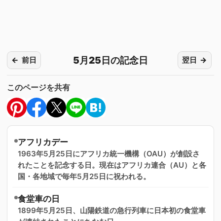
5月25日の記念日
前日
翌日
このページを共有
アフリカデー
1963年5月25日にアフリカ統一機構（OAU）が創設さ
れたことを記念する日。現在はアフリカ連合（AU）と各
国・各地域で毎年5月25日に祝われる。
食堂車の日
1899年5月25日、山陽鉄道の急行列車に日本初の食堂車