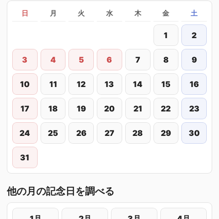
日
月
火
水
木
金
土
1
2
3
4
5
6
7
8
9
10
11
12
13
14
15
16
17
18
19
20
21
22
23
24
25
26
27
28
29
30
31
他の月の記念日を調べる
1月
2月
3月
4月