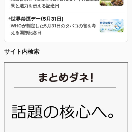
果と魅力を伝える記念日
世界禁煙デー(5月31日)
WHOが制定した5月31日のタバコの害を考
える国際記念日
サイト内検索