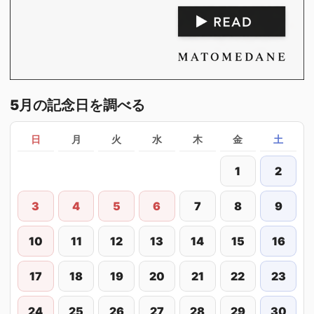
5月の記念日を調べる
日
月
火
水
木
金
土
1
2
3
4
5
6
7
8
9
10
11
12
13
14
15
16
17
18
19
20
21
22
23
24
25
26
27
28
29
30