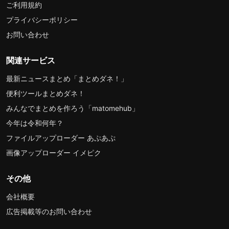
ご利用規約
プライバシーポリシー
お問い合わせ
関連サービス
最新ニュースまとめ「まとめダネ！」
便利ツールまとめダネ！
みんなでまとめを作ろう「matomehub」
今年は令和何年？
ファイルアップローダー あぷあぷ
画像アップローダー イメピク
その他
会社概要
広告掲載等のお問い合わせ