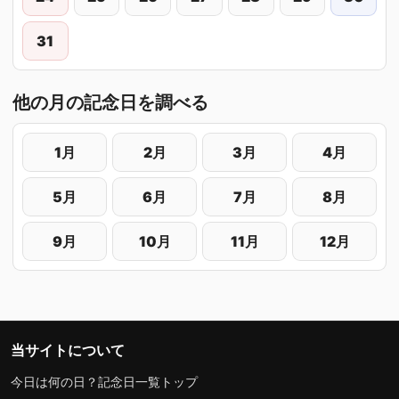
31
他の月の記念日を調べる
1月
2月
3月
4月
5月
6月
7月
8月
9月
10月
11月
12月
当サイトについて
今日は何の日？記念日一覧トップ