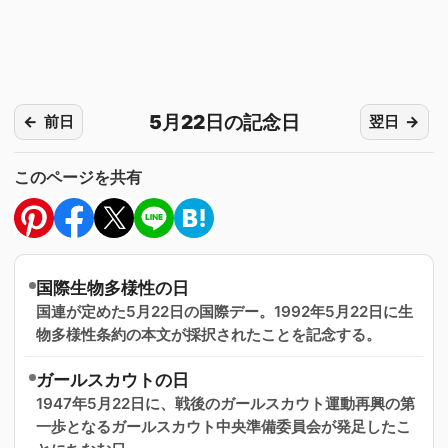
5月22日の記念日
前日
翌日
このページを共有
国際生物多様性の日
国連が定めた5月22日の国際デー。1992年5月22日に生
物多様性条約の本文が採択されたことを記念する。
ガールスカウトの日
1947年5月22日に、戦後のガールスカウト運動再興の第
一歩となるガールスカウト中央準備委員会が発足したこ