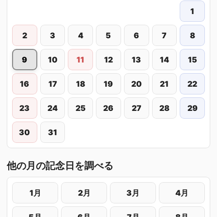
1
2
3
4
5
6
7
8
9
10
11
12
13
14
15
16
17
18
19
20
21
22
23
24
25
26
27
28
29
30
31
他の月の記念日を調べる
1月
2月
3月
4月
5月
6月
7月
8月