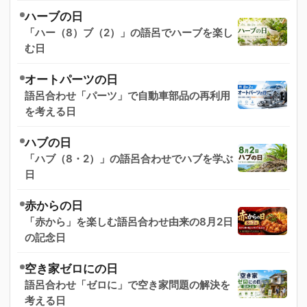
ハーブの日
「ハー（8）ブ（2）」の語呂でハーブを楽し
む日
オートパーツの日
語呂合わせ「パーツ」で自動車部品の再利用
を考える日
ハブの日
「ハブ（8・2）」の語呂合わせでハブを学ぶ
日
赤からの日
「赤から」を楽しむ語呂合わせ由来の8月2日
の記念日
空き家ゼロにの日
語呂合わせ「ゼロに」で空き家問題の解決を
考える日