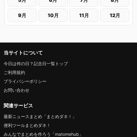
9月
10月
11月
12月
当サイトについて
今日は何の日？記念日一覧トップ
ご利用規約
プライバシーポリシー
お問い合わせ
関連サービス
最新ニュースまとめ「まとめダネ！」
便利ツールまとめダネ！
みんなでまとめを作ろう「matomehub」