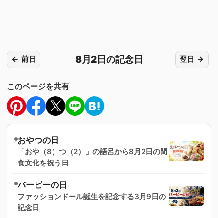
8月2日の記念日
前日
翌日
このページを共有
おやつの日
「おや（8）つ（2）」の語呂から8月2日の間
食文化を祝う日
バービーの日
ファッションドール誕生を記念する3月9日の
記念日