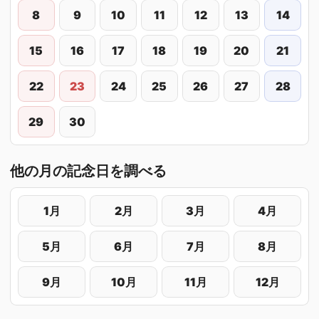
8
9
10
11
12
13
14
15
16
17
18
19
20
21
22
23
24
25
26
27
28
29
30
他の月の記念日を調べる
1月
2月
3月
4月
5月
6月
7月
8月
9月
10月
11月
12月