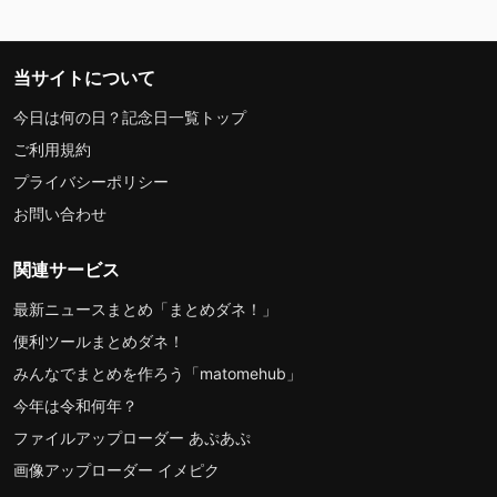
当サイトについて
今日は何の日？記念日一覧トップ
ご利用規約
プライバシーポリシー
お問い合わせ
関連サービス
最新ニュースまとめ「まとめダネ！」
便利ツールまとめダネ！
みんなでまとめを作ろう「matomehub」
今年は令和何年？
ファイルアップローダー あぷあぷ
画像アップローダー イメピク