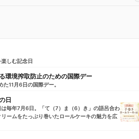
を楽しむ記念日
る環境搾取防止のための国際デー
めた11月6日の国際デー。
の日
は毎年7月6日。「て（7）ま（6）き」の語呂合わ
クリームをたっぷり巻いたロールケーキの魅力を広