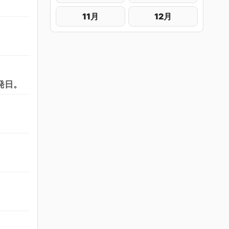
11月
12月
発日。