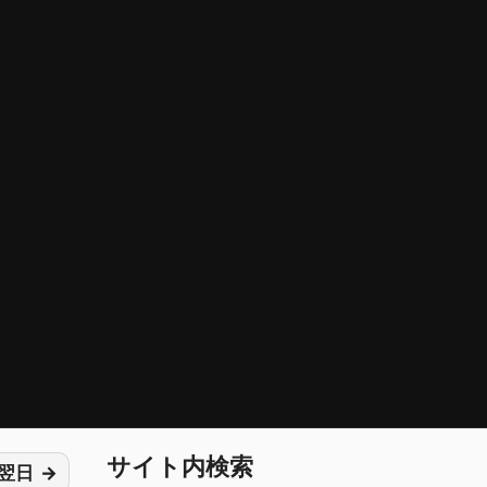
サイト内検索
翌日