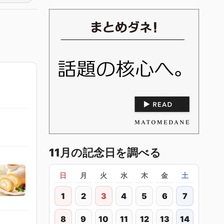
11月の記念日を調べる
日
月
火
水
木
金
土
1
2
3
4
5
6
7
8
9
10
11
12
13
14