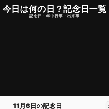
今日は何の日
？
記念日一覧
記念日・年中行事・出来事
11月6日の記念日