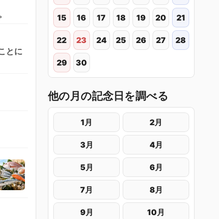
。
15
16
17
18
19
20
21
22
23
24
25
26
27
28
ことに
29
30
他の月の記念日を調べる
1月
2月
3月
4月
5月
6月
7月
8月
9月
10月