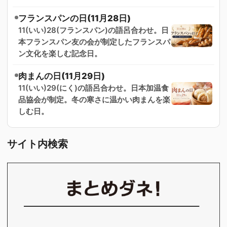
フランスパンの日(11月28日)
11(いい)28(フランスパン)の語呂合わせ。日
本フランスパン友の会が制定したフランスパ
ン文化を楽しむ記念日。
肉まんの日(11月29日)
11(いい)29(にく)の語呂合わせ。日本加温食
品協会が制定。冬の寒さに温かい肉まんを楽
しむ日。
サイト内検索