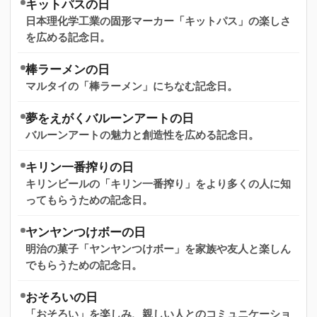
キットパスの日
日本理化学工業の固形マーカー「キットパス」の楽しさ
を広める記念日。
棒ラーメンの日
マルタイの「棒ラーメン」にちなむ記念日。
夢をえがくバルーンアートの日
バルーンアートの魅力と創造性を広める記念日。
キリン一番搾りの日
キリンビールの「キリン一番搾り」をより多くの人に知
ってもらうための記念日。
ヤンヤンつけボーの日
明治の菓子「ヤンヤンつけボー」を家族や友人と楽しん
でもらうための記念日。
おそろいの日
「おそろい」を楽しみ、親しい人とのコミュニケーショ