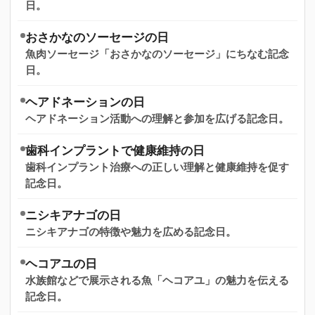
日。
おさかなのソーセージの日
魚肉ソーセージ「おさかなのソーセージ」にちなむ記念
日。
ヘアドネーションの日
ヘアドネーション活動への理解と参加を広げる記念日。
歯科インプラントで健康維持の日
歯科インプラント治療への正しい理解と健康維持を促す
記念日。
ニシキアナゴの日
ニシキアナゴの特徴や魅力を広める記念日。
ヘコアユの日
水族館などで展示される魚「ヘコアユ」の魅力を伝える
記念日。