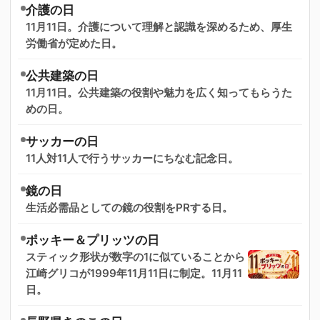
介護の日
11月11日。介護について理解と認識を深めるため、厚生
労働省が定めた日。
公共建築の日
11月11日。公共建築の役割や魅力を広く知ってもらうた
めの日。
サッカーの日
11人対11人で行うサッカーにちなむ記念日。
鏡の日
生活必需品としての鏡の役割をPRする日。
ポッキー＆プリッツの日
スティック形状が数字の1に似ていることから
江崎グリコが1999年11月11日に制定。11月11
日。