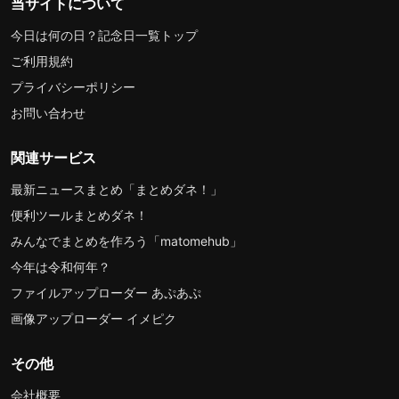
当サイトについて
今日は何の日？記念日一覧トップ
ご利用規約
プライバシーポリシー
お問い合わせ
関連サービス
最新ニュースまとめ「まとめダネ！」
便利ツールまとめダネ！
みんなでまとめを作ろう「matomehub」
今年は令和何年？
ファイルアップローダー あぷあぷ
画像アップローダー イメピク
その他
会社概要