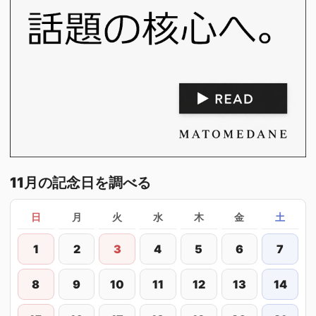
11月の記念日を調べる
日
月
火
水
木
金
土
1
2
3
4
5
6
7
8
9
10
11
12
13
14