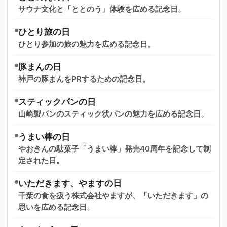
サウナ文化と「ととのう」体験を広める記念日。
ひとり旅の日
ひとり参加の旅の魅力を広める記念日。
豚まんの日
神戸の豚まんをPRするための記念日。
スティックパンの日
山崎製パンのスティック状パンの魅力を広める記念日。
うまい棒の日
やおきんの駄菓子「うまい棒」発売40周年を記念して制
定された日。
いただきます、やますの日
千葉の食を扱う株式会社やますが、「いただきます」の
思いを広める記念日。