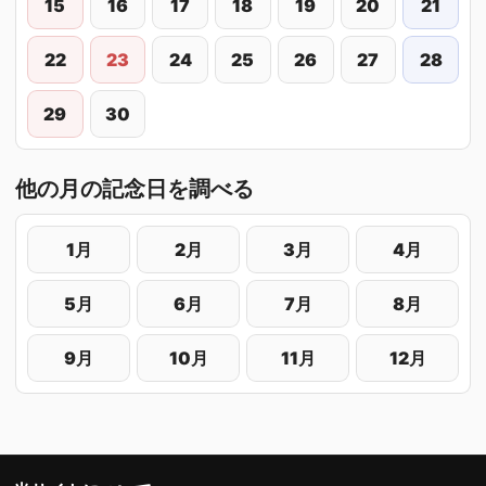
15
16
17
18
19
20
21
22
23
24
25
26
27
28
29
30
他の月の記念日を調べる
1月
2月
3月
4月
5月
6月
7月
8月
9月
10月
11月
12月