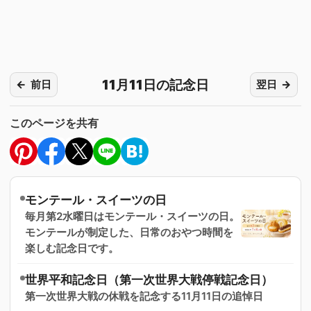
11月11日の記念日
前日
翌日
このページを共有
モンテール・スイーツの日
毎月第2水曜日はモンテール・スイーツの日。
モンテールが制定した、日常のおやつ時間を
楽しむ記念日です。
世界平和記念日（第一次世界大戦停戦記念日）
第一次世界大戦の休戦を記念する11月11日の追悼日