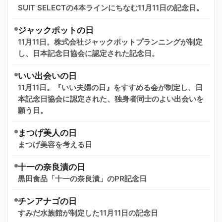
SUIT SELECTの4本ラインにちなむ11月11日の記念日。
ジャックポットの日
11月11日。株式会社ジャックポットプランニングが制定
し、日本記念日協会に認定された記念日。
いい出会いの日
11月11日。『いい夫婦の日』をすすめる会が制定し、日
本記念日協会に認定された、独身者同士のよい出会いを
願う日。
まつげ美人の日
まつげ美容を考える日
十一の奈良漬の日
黒田食品「十一の奈良漬」のPR記念日
チンアナゴの日
すみだ水族館が制定した11月11日の記念日