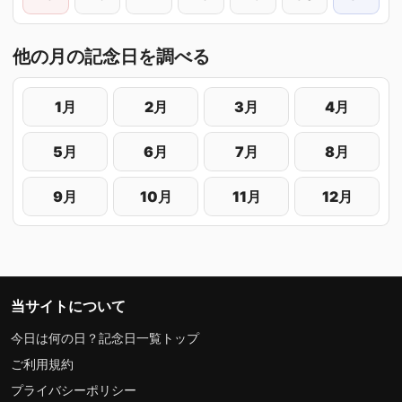
他の月の記念日を調べる
1月
2月
3月
4月
5月
6月
7月
8月
9月
10月
11月
12月
当サイトについて
今日は何の日？記念日一覧トップ
ご利用規約
プライバシーポリシー