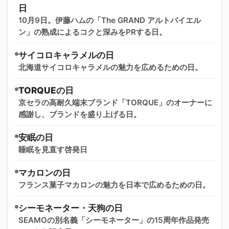
日
10月9日。伊藤ハムの「The GRAND アルトバイエル
ン」の熟成によるコクと深みをPRする日。
サイコロキャラメルの日
北海道サイコロキャラメルの魅力を広めるための日。
TORQUEの日
京セラの高耐久端末ブランド「TORQUE」のオーナーに
感謝し、ブランドを盛り上げる日。
安眠の日
睡眠を見直す啓発日
マカロンの日
フランス菓子マカロンの魅力を日本で広めるための日。
シーモネーター・天狗の日
SEAMOの別名義「シーモネーター」の15周年作品発売