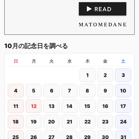
10月の記念日を調べる
日
月
火
水
木
金
土
1
2
3
4
5
6
7
8
9
10
11
12
13
14
15
16
17
18
19
20
21
22
23
24
25
26
27
28
29
30
31