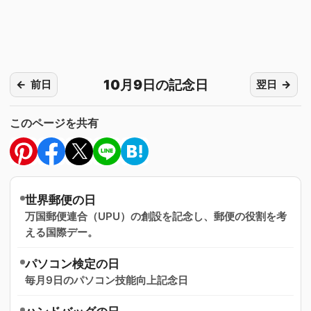
10月9日の記念日
前日
翌日
このページを共有
世界郵便の日
万国郵便連合（UPU）の創設を記念し、郵便の役割を考
える国際デー。
パソコン検定の日
毎月9日のパソコン技能向上記念日