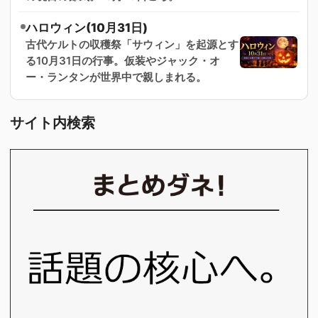
ハロウィン(10月31日)
古代ケルトの収穫祭「サウィン」を起源とす
る10月31日の行事。仮装やジャック・オ
ー・ランタンが世界中で親しまれる。
サイト内検索