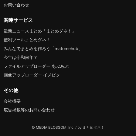
お問い合わせ
関連サービス
最新ニュースまとめ「まとめダネ！」
便利ツールまとめダネ！
みんなでまとめを作ろう「matomehub」
今年は令和何年？
ファイルアップローダー あぷあぷ
画像アップローダー イメピク
その他
会社概要
広告掲載等のお問い合わせ
© MEDIA BLOSSOM, Inc. / by まとめダネ！