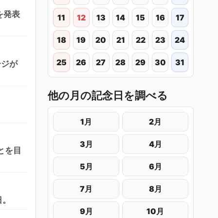
を発表
11
12
13
14
15
16
17
18
19
20
21
22
23
24
25
26
27
28
29
30
31
ージが
他の月の記念日を調べる
1月
2月
3月
4月
とを目
5月
6月
7月
8月
日。
9月
10月