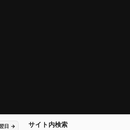
サイト内検索
翌日