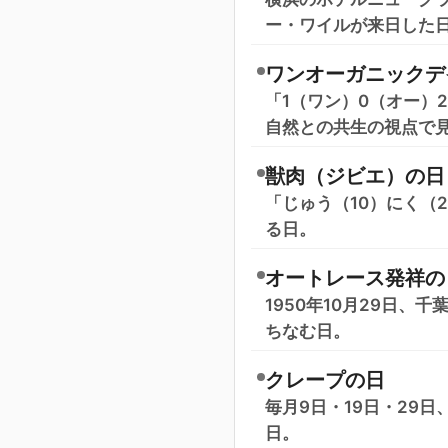
ー・ワイルが来日した
ワンオーガニックデ
「1（ワン）0（オー）
自然との共生の視点で
獣肉（ジビエ）の日
「じゅう（10）にく（
る日。
オートレース発祥の
1950年10月29日
ちなむ日。
クレープの日
毎月9日・19日・29
日。