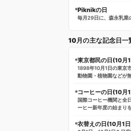
Piknikの日
毎月29日に、森永乳業の
10月の主な記念日一
東京都民の日(10月1
1898年10月1日の
動物園・植物園などが
コーヒーの日(10月1
国際コーヒー機関と全
ーヒー新年度の始まりを
衣替えの日(10月1日