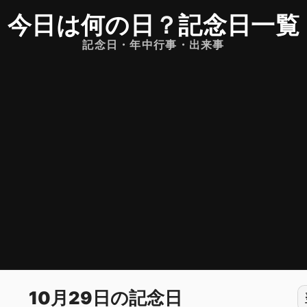
今日は何の日
？
記念日一覧
記念日・年中行事・出来事
10月29日の記念日