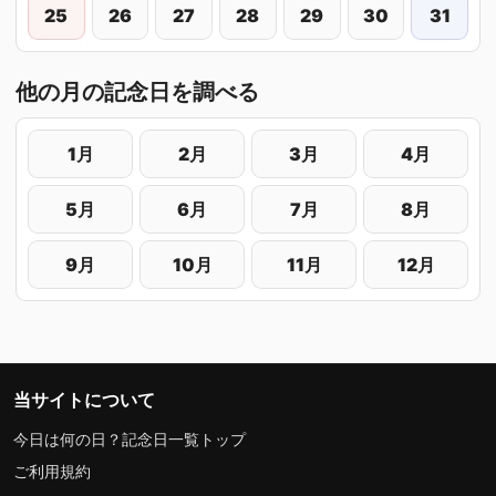
25
26
27
28
29
30
31
他の月の記念日を調べる
1月
2月
3月
4月
5月
6月
7月
8月
9月
10月
11月
12月
当サイトについて
今日は何の日？記念日一覧トップ
ご利用規約