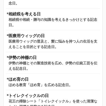
念日。
相続税を考える日
相続税や相続・贈与の知識を考えるきっかけとする記念
日。
医療用ウィッグの日
医療用ウィッグの普及と、髪に悩みを持つ人の生活を支
えることを目的とする記念日。
伊勢の神棚の日
伊勢の神棚とその製造技術を広め、伊勢の伝統工芸を伝
える記念日。
ほめ育の日
ほめる教育「ほめ育」を広める記念日。
トイレクイックルの日
花王の掃除シート「トイレクイックル」を使った清潔な