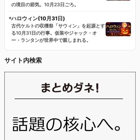
の境目の節気。10月23日ごろ。
ハロウィン(10月31日)
古代ケルトの収穫祭「サウィン」を起源とす
る10月31日の行事。仮装やジャック・オ
ー・ランタンが世界中で親しまれる。
サイト内検索