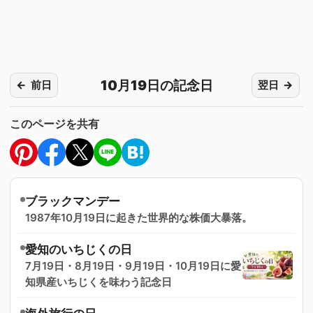
10月19日の記念日
前日
翌日
このページを共有
ブラックマンデー
1987年10月19日に起きた世界的な株価大暴落。
愛知のいちじくの日
7月19日・8月19日・9月19日・10月19日に愛
知県産いちじくを味わう記念日