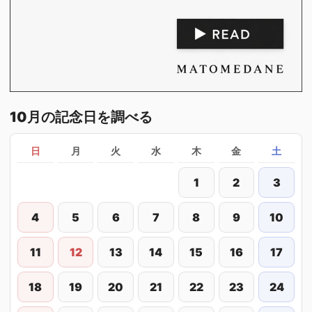
10月の記念日を調べる
日
月
火
水
木
金
土
1
2
3
4
5
6
7
8
9
10
11
12
13
14
15
16
17
18
19
20
21
22
23
24