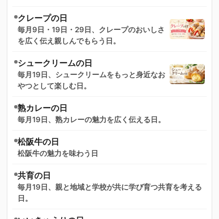
クレープの日
毎月9日・19日・29日、クレープのおいしさ
を広く伝え親しんでもらう日。
シュークリームの日
毎月19日、シュークリームをもっと身近なお
やつとして楽しむ日。
熟カレーの日
毎月19日、熟カレーの魅力を広く伝える日。
松阪牛の日
松阪牛の魅力を味わう日
共育の日
毎月19日、親と地域と学校が共に学び育つ共育を考える
日。