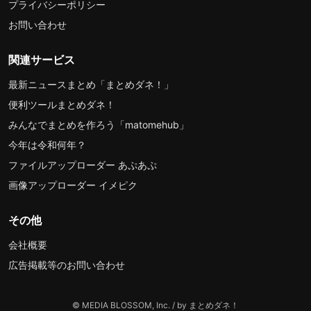
プライバシーポリシー
お問い合わせ
関連サービス
最新ニュースまとめ「まとめダネ！」
便利ツールまとめダネ！
みんなでまとめを作ろう「matomehub」
今年は令和何年？
ファイルアップローダー あぷあぷ
画像アップローダー イメピク
その他
会社概要
広告掲載等のお問い合わせ
© MEDIA BLOSSOM, Inc. / by まとめダネ！