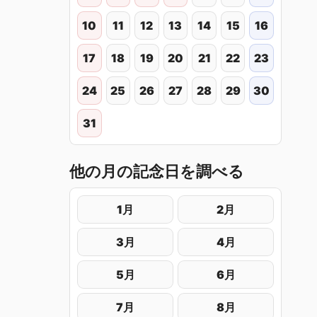
10
11
12
13
14
15
16
17
18
19
20
21
22
23
24
25
26
27
28
29
30
31
他の月の記念日を調べる
1月
2月
3月
4月
5月
6月
7月
8月