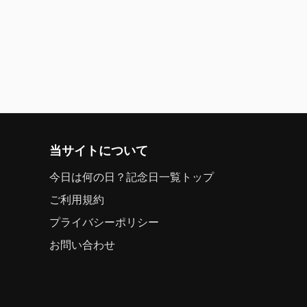
当サイトについて
今日は何の日？記念日一覧トップ
ご利用規約
プライバシーポリシー
お問い合わせ