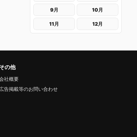
9月
10月
11月
12月
その他
会社概要
広告掲載等のお問い合わせ