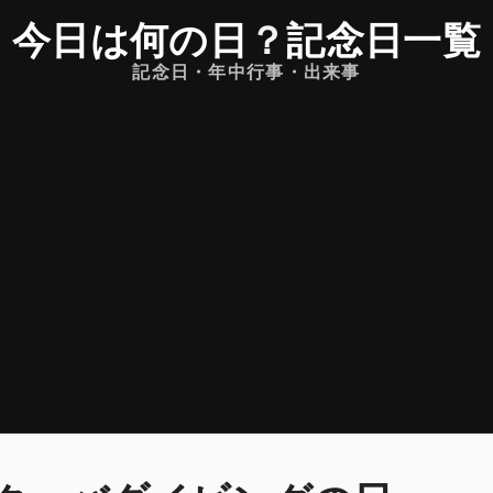
今日は何の日
？
記念日一覧
記念日・年中行事・出来事