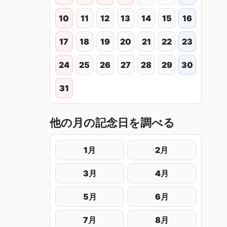
10
11
12
13
14
15
16
17
18
19
20
21
22
23
24
25
26
27
28
29
30
31
他の月の記念日を調べる
1月
2月
3月
4月
5月
6月
7月
8月