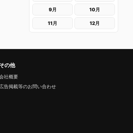
9月
10月
11月
12月
その他
会社概要
広告掲載等のお問い合わせ