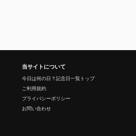
当サイトについて
今日は何の日？記念日一覧トップ
ご利用規約
プライバシーポリシー
お問い合わせ