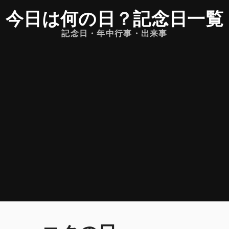
今日は何の日
？
記念日一覧
記念日・年中行事・出来事