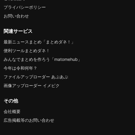
プライバシーポリシー
お問い合わせ
関連サービス
最新ニュースまとめ「まとめダネ！」
便利ツールまとめダネ！
みんなでまとめを作ろう「matomehub」
今年は令和何年？
ファイルアップローダー あぷあぷ
画像アップローダー イメピク
その他
会社概要
広告掲載等のお問い合わせ