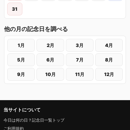
31
他の月の記念日を調べる
1月
2月
3月
4月
5月
6月
7月
8月
9月
10月
11月
12月
当サイトについて
今日は何の日？記念日一覧トップ
ご利用規約