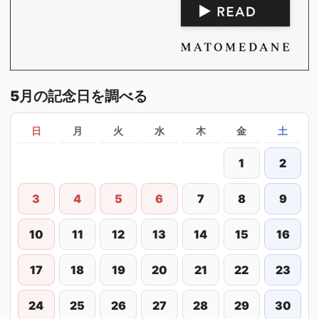
5月の記念日を調べる
日
月
火
水
木
金
土
1
2
3
4
5
6
7
8
9
10
11
12
13
14
15
16
17
18
19
20
21
22
23
24
25
26
27
28
29
30