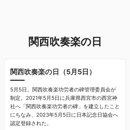
関西吹奏楽の日
関西吹奏楽の日（
5月5日
）
5月5日。関西吹奏楽功労者の碑管理委員会が
制定。2021年5月5日に兵庫県西宮市の西宮神
社へ「関西吹奏楽功労者の碑」を建立したこと
にちなみ、2023年5月5日に日本記念日協会へ
認定登録された。