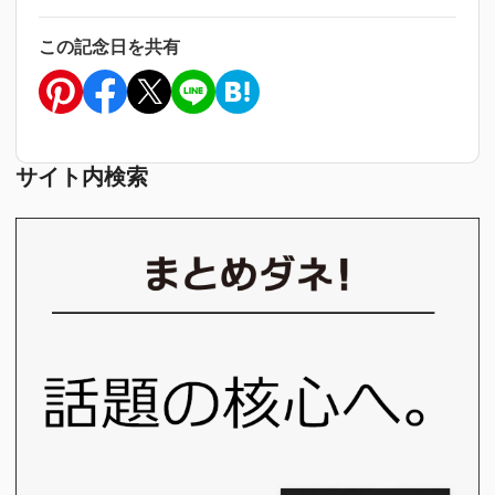
この記念日を共有
サイト内検索