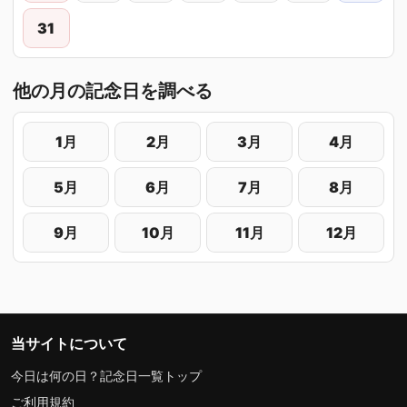
31
他の月の記念日を調べる
1月
2月
3月
4月
5月
6月
7月
8月
9月
10月
11月
12月
当サイトについて
今日は何の日？記念日一覧トップ
ご利用規約