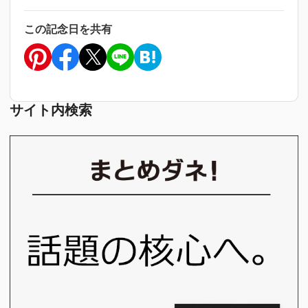
この記念日を共有
サイト内検索