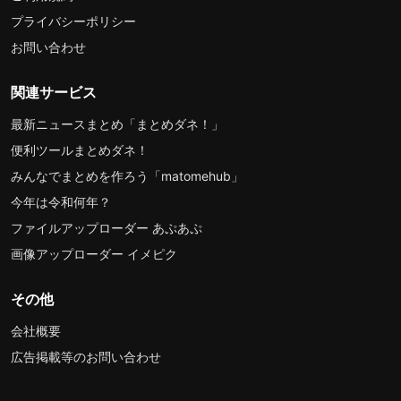
プライバシーポリシー
お問い合わせ
関連サービス
最新ニュースまとめ「まとめダネ！」
便利ツールまとめダネ！
みんなでまとめを作ろう「matomehub」
今年は令和何年？
ファイルアップローダー あぷあぷ
画像アップローダー イメピク
その他
会社概要
広告掲載等のお問い合わせ