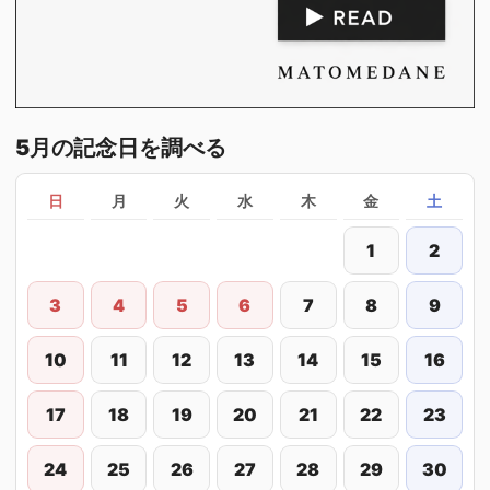
5月の記念日を調べる
日
月
火
水
木
金
土
1
2
3
4
5
6
7
8
9
10
11
12
13
14
15
16
17
18
19
20
21
22
23
24
25
26
27
28
29
30