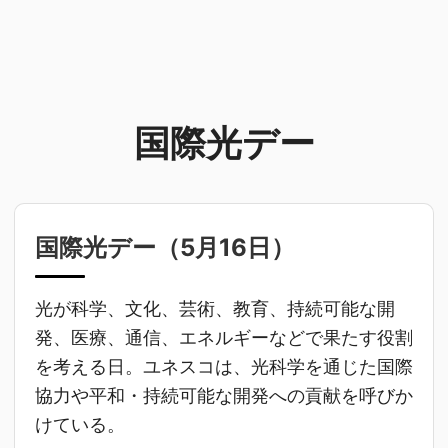
国際光デー
国際光デー（
5月16日
）
光が科学、文化、芸術、教育、持続可能な開
発、医療、通信、エネルギーなどで果たす役割
を考える日。ユネスコは、光科学を通じた国際
協力や平和・持続可能な開発への貢献を呼びか
けている。