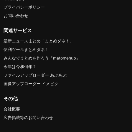
プライバシーポリシー
お問い合わせ
関連サービス
最新ニュースまとめ「まとめダネ！」
便利ツールまとめダネ！
みんなでまとめを作ろう「matomehub」
今年は令和何年？
ファイルアップローダー あぷあぷ
画像アップローダー イメピク
その他
会社概要
広告掲載等のお問い合わせ