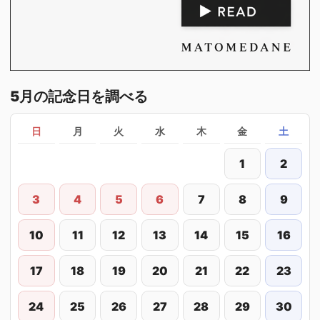
5月の記念日を調べる
日
月
火
水
木
金
土
1
2
3
4
5
6
7
8
9
10
11
12
13
14
15
16
17
18
19
20
21
22
23
24
25
26
27
28
29
30