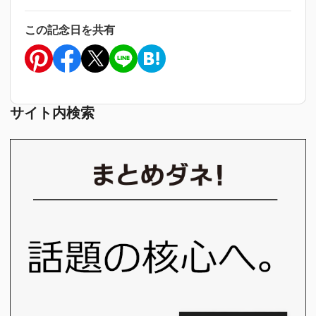
この記念日を共有
サイト内検索