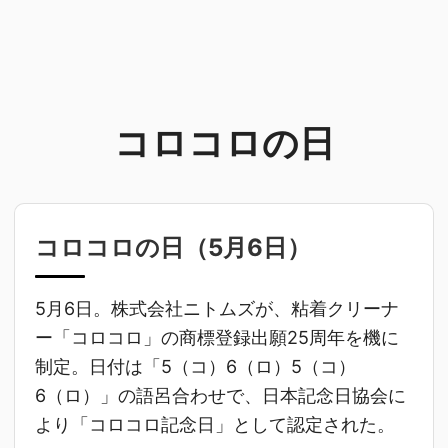
コロコロの日
コロコロの日（
5月6日
）
5月6日。株式会社ニトムズが、粘着クリーナ
ー「コロコロ」の商標登録出願25周年を機に
制定。日付は「5（コ）6（ロ）5（コ）
6（ロ）」の語呂合わせで、日本記念日協会に
より「コロコロ記念日」として認定された。