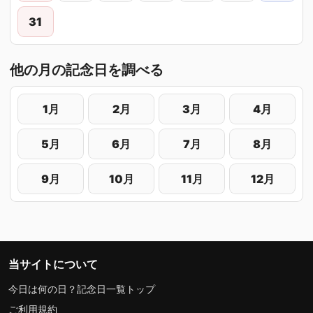
31
他の月の記念日を調べる
1月
2月
3月
4月
5月
6月
7月
8月
9月
10月
11月
12月
当サイトについて
今日は何の日？記念日一覧トップ
ご利用規約