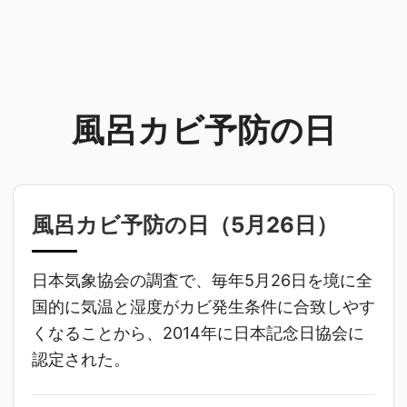
風呂カビ予防の日
風呂カビ予防の日（
5月26日
）
日本気象協会の調査で、毎年5月26日を境に全
国的に気温と湿度がカビ発生条件に合致しやす
くなることから、2014年に日本記念日協会に
認定された。