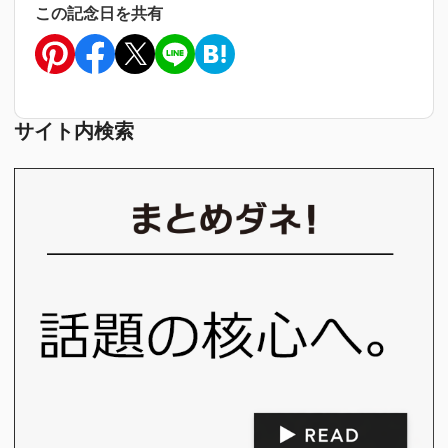
この記念日を共有
サイト内検索