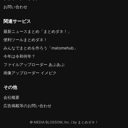
お問い合わせ
関連サービス
最新ニュースまとめ「まとめダネ！」
便利ツールまとめダネ！
みんなでまとめを作ろう「matomehub」
今年は令和何年？
ファイルアップローダー あぷあぷ
画像アップローダー イメピク
その他
会社概要
広告掲載等のお問い合わせ
© MEDIA BLOSSOM, Inc. / by まとめダネ！