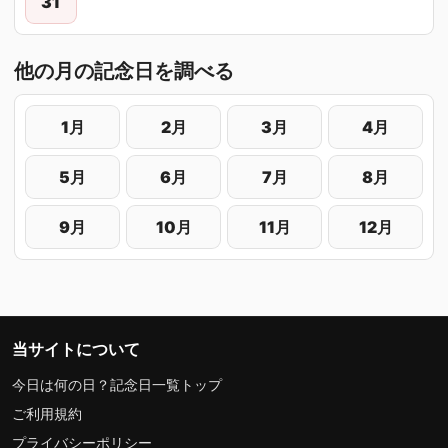
31
他の月の記念日を調べる
1月
2月
3月
4月
5月
6月
7月
8月
9月
10月
11月
12月
当サイトについて
今日は何の日？記念日一覧トップ
ご利用規約
プライバシーポリシー