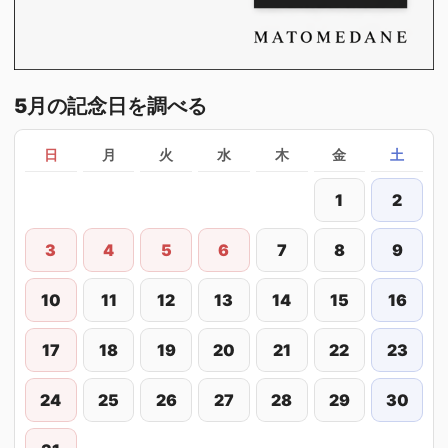
5月の記念日を調べる
日
月
火
水
木
金
土
1
2
3
4
5
6
7
8
9
10
11
12
13
14
15
16
17
18
19
20
21
22
23
24
25
26
27
28
29
30